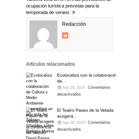
ocupación turística previstas para la
temporada de verano
Redacción
Artículos relacionados
Ecolocaliza con la colaboración
de...
Comentarios
Ago 28, 2025
desactivados
El Teatro Paseo de la Velada
acogerá...
Comentarios
Ago 28, 2025
desactivados