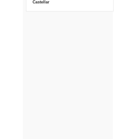
Castellar