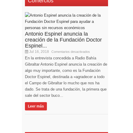
Comercios
Antonio Espinel anuncia la
creación de la Fundación Doctor
Espinel...
Jul 16, 2018
Comentarios desactivados
En la entrevista concedida a Radio Bahía
Gibraltar Antonio Espinel anuncia la creación de
algo muy importante, como es la Fundación
Doctor Espinel, destinada a «agradecer a todo
el Campo de Gibraltar lo mucho que nos ha
dado. Se trata de una fundación, la primera que
sale del sector buco...
Leer más