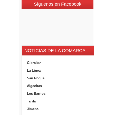
Síguenos en Facebook
NOTICIAS DE LA COMARCA
Gibraltar
La Línea
San Roque
Algeciras
Los Barrios
Tarifa
Jimena