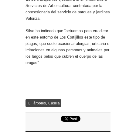
Servicios de Arboricultura, contratada por la
concesionaria del servicio de parques y jardines
Valoriza.
Silva ha indicado que “actuamos para erradicar
en este entorno de Los Cortijillos este tipo de
plagas, que suele ocasionar alergias, urticaria e
irritaciones en algunas personas y animales por
los largos pelos que cubren el cuerpo de las
orugas”.
,
árboles
Casilla