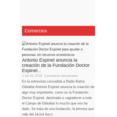
Comercios
Antonio Espinel anuncia la
creación de la Fundación Doctor
Espinel...
Jul 16, 2018
Comentarios desactivados
En la entrevista concedida a Radio Bahía
Gibraltar Antonio Espinel anuncia la creación de
algo muy importante, como es la Fundación
Doctor Espinel, destinada a «agradecer a todo
el Campo de Gibraltar lo mucho que nos ha
dado. Se trata de una fundación, la primera que
sale del sector buco...