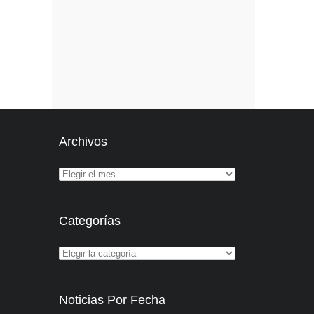
Archivos
Categorías
Noticias Por Fecha