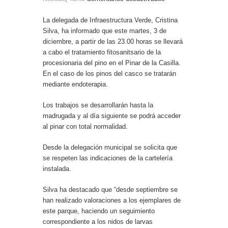
La delegada de Infraestructura Verde, Cristina
Silva, ha informado que este martes, 3 de
diciembre, a partir de las 23.00 horas se llevará
a cabo el tratamiento fitosanitsario de la
procesionaria del pino en el Pinar de la Casilla.
En el caso de los pinos del casco se tratarán
mediante endoterapia.
Los trabajos se desarrollarán hasta la
madrugada y al día siguiente se podrá acceder
al pinar con total normalidad.
Desde la delegación municipal se solicita que
se respeten las indicaciones de la cartelería
instalada.
Silva ha destacado que “desde septiembre se
han realizado valoraciones a los ejemplares de
este parque, haciendo un seguimiento
correspondiente a los nidos de larvas