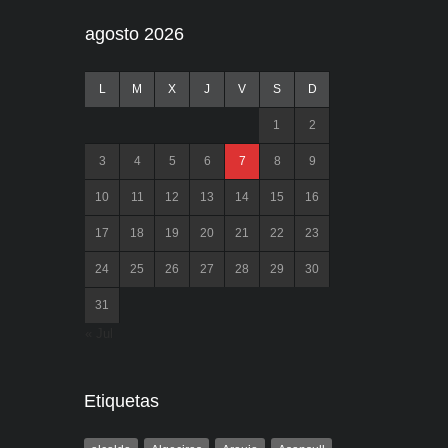
agosto 2026
L
M
X
J
V
S
D
1
2
3
4
5
6
7
8
9
10
11
12
13
14
15
16
17
18
19
20
21
22
23
24
25
26
27
28
29
30
31
« Jul
Etiquetas