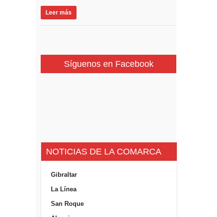
Leer más
Síguenos en Facebook
NOTICIAS DE LA COMARCA
Gibraltar
La Línea
San Roque