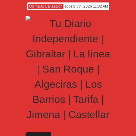
Última Actualización
agosto 6th, 2026 11:32 AM