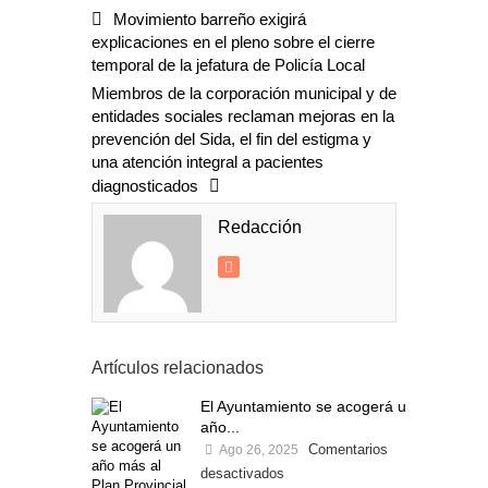
Movimiento barreño exigirá
explicaciones en el pleno sobre el cierre
temporal de la jefatura de Policía Local
Miembros de la corporación municipal y de
entidades sociales reclaman mejoras en la
prevención del Sida, el fin del estigma y
una atención integral a pacientes
diagnosticados
Redacción
Artículos relacionados
El Ayuntamiento se acogerá un
año...
Comentarios
Ago 26, 2025
desactivados