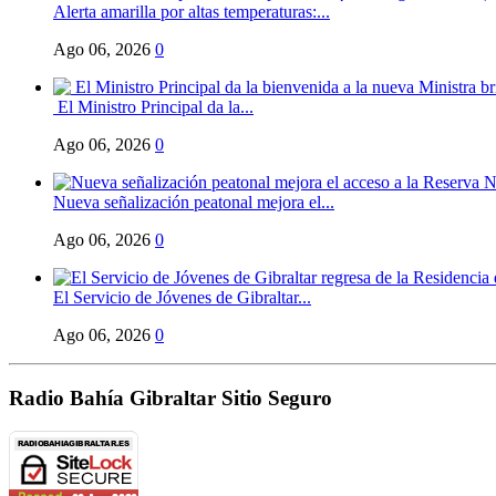
Alerta amarilla por altas temperaturas:...
Ago 06, 2026
0
El Ministro Principal da la...
Ago 06, 2026
0
Nueva señalización peatonal mejora el...
Ago 06, 2026
0
El Servicio de Jóvenes de Gibraltar...
Ago 06, 2026
0
Radio Bahía Gibraltar Sitio Seguro