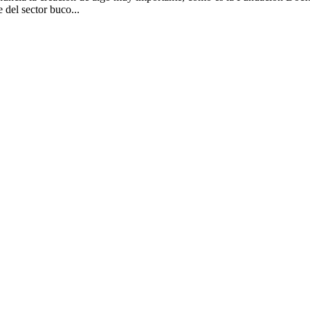
 del sector buco...