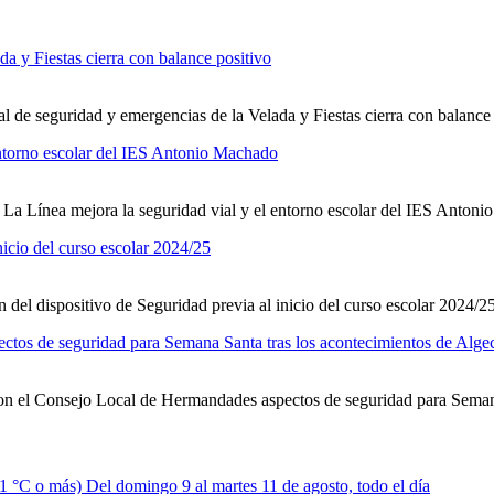
al de seguridad y emergencias de la Velada y Fiestas cierra con balance
La Línea mejora la seguridad vial y el entorno escolar del IES Anton
 del dispositivo de Seguridad previa al inicio del curso escolar 2024/2
on el Consejo Local de Hermandades aspectos de seguridad para Semana