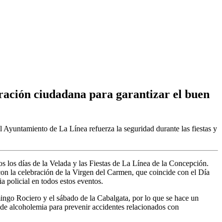
oración ciudadana para garantizar el buen
 Ayuntamiento de La Línea refuerza la seguridad durante las fiestas y
 los días de la Velada y las Fiestas de La Línea de la Concepción.
con la celebración de la Virgen del Carmen, que coincide con el Día
a policial en todos estos eventos.
omingo Rociero y el sábado de la Cabalgata, por lo que se hace un
es de alcoholemia para prevenir accidentes relacionados con