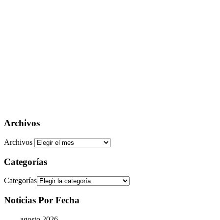
Archivos
Archivos
Categorías
Categorías
Noticias Por Fecha
agosto 2026