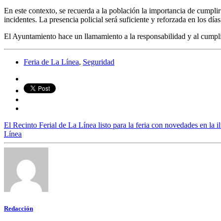
En este contexto, se recuerda a la población la importancia de cumplir
incidentes. La presencia policial será suficiente y reforzada en los dí
El Ayuntamiento hace un llamamiento a la responsabilidad y al cumpli
Feria de La Línea
,
Seguridad
El Recinto Ferial de La Línea listo para la feria con novedades en la 
Línea
Redacción