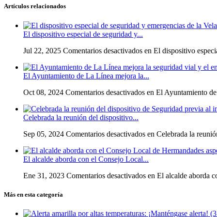
Artículos relacionados
El dispositivo especial de seguridad y...
Jul 22, 2025
Comentarios desactivados
en El dispositivo especi
El Ayuntamiento de La Línea mejora la...
Oct 08, 2024
Comentarios desactivados
en El Ayuntamiento de 
Celebrada la reunión del dispositivo...
Sep 05, 2024
Comentarios desactivados
en Celebrada la reunión
El alcalde aborda con el Consejo Local...
Ene 31, 2023
Comentarios desactivados
en El alcalde aborda c
Más en esta categoría