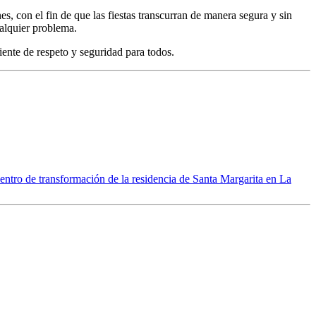
s, con el fin de que las fiestas transcurran de manera segura y sin
ualquier problema.
ente de respeto y seguridad para todos.
 centro de transformación de la residencia de Santa Margarita en La