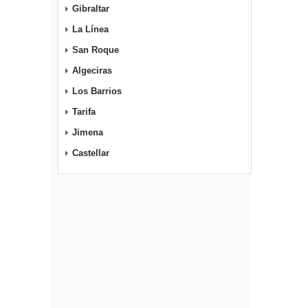
Gibraltar
La Línea
San Roque
Algeciras
Los Barrios
Tarifa
Jimena
Castellar