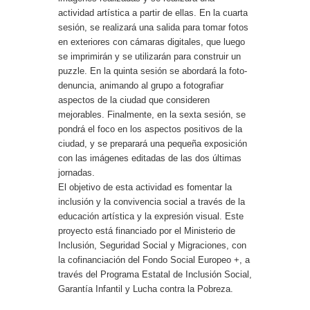
actividad artística a partir de ellas. En la cuarta
sesión, se realizará una salida para tomar fotos
en exteriores con cámaras digitales, que luego
se imprimirán y se utilizarán para construir un
puzzle. En la quinta sesión se abordará la foto-
denuncia, animando al grupo a fotografiar
aspectos de la ciudad que consideren
mejorables. Finalmente, en la sexta sesión, se
pondrá el foco en los aspectos positivos de la
ciudad, y se preparará una pequeña exposición
con las imágenes editadas de las dos últimas
jornadas.
El objetivo de esta actividad es fomentar la
inclusión y la convivencia social a través de la
educación artística y la expresión visual. Este
proyecto está financiado por el Ministerio de
Inclusión, Seguridad Social y Migraciones, con
la cofinanciación del Fondo Social Europeo +, a
través del Programa Estatal de Inclusión Social,
Garantía Infantil y Lucha contra la Pobreza.