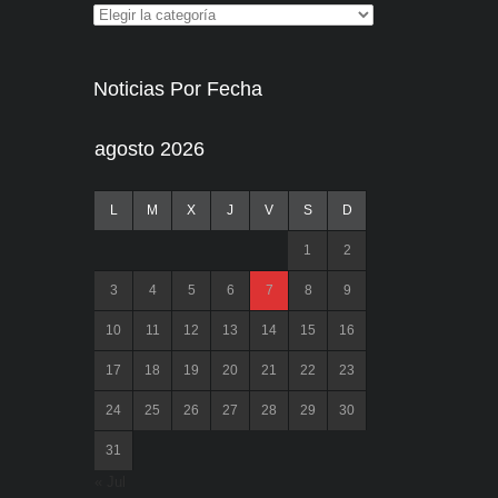
Noticias Por Fecha
agosto 2026
L
M
X
J
V
S
D
1
2
3
4
5
6
7
8
9
10
11
12
13
14
15
16
17
18
19
20
21
22
23
24
25
26
27
28
29
30
31
« Jul