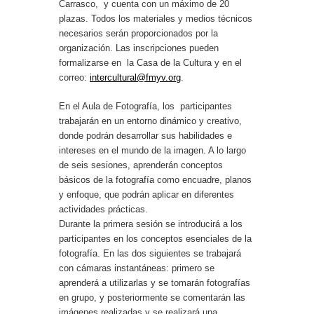
Carrasco, y cuenta con un máximo de 20
plazas. Todos los materiales y medios técnicos
necesarios serán proporcionados por la
organización. Las inscripciones pueden
formalizarse en la Casa de la Cultura y en el
correo:
intercultural@fmyv.org
.
En el Aula de Fotografía, los participantes
trabajarán en un entorno dinámico y creativo,
donde podrán desarrollar sus habilidades e
intereses en el mundo de la imagen. A lo largo
de seis sesiones, aprenderán conceptos
básicos de la fotografía como encuadre, planos
y enfoque, que podrán aplicar en diferentes
actividades prácticas.
Durante la primera sesión se introducirá a los
participantes en los conceptos esenciales de la
fotografía. En las dos siguientes se trabajará
con cámaras instantáneas: primero se
aprenderá a utilizarlas y se tomarán fotografías
en grupo, y posteriormente se comentarán las
imágenes realizadas y se realizará una