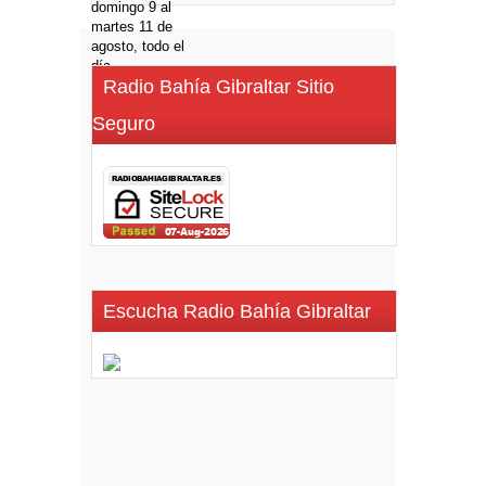
Radio Bahía Gibraltar Sitio
Seguro
Escucha Radio Bahía Gibraltar