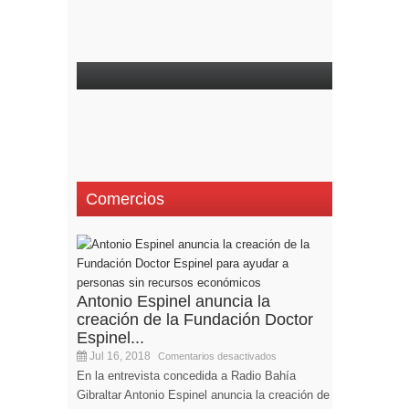
Comercios
Antonio Espinel anuncia la
creación de la Fundación Doctor
Espinel...
Jul 16, 2018
Comentarios desactivados
En la entrevista concedida a Radio Bahía
Gibraltar Antonio Espinel anuncia la creación de