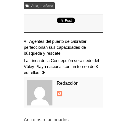
,
Aula
mañana
Agentes del puerto de Gibraltar
perfeccionan sus capacidades de
búsqueda y rescate
La Línea de la Concepción será sede del
Vóley Playa nacional con un torneo de 3
estrellas
Redacción
Artículos relacionados