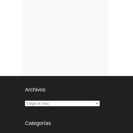
Archivos
Categorías