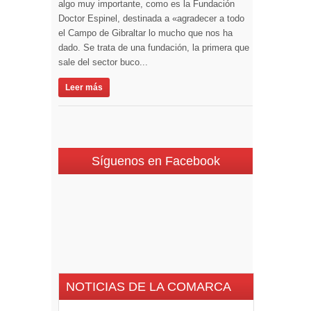
algo muy importante, como es la Fundación
Doctor Espinel, destinada a «agradecer a todo
el Campo de Gibraltar lo mucho que nos ha
dado. Se trata de una fundación, la primera que
sale del sector buco...
Leer más
Síguenos en Facebook
NOTICIAS DE LA COMARCA