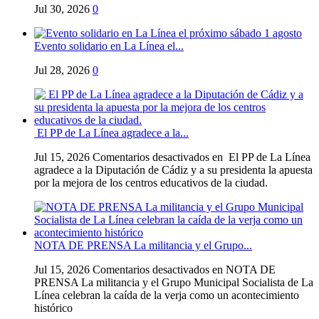
Jul 30, 2026
0
Evento solidario en La Línea el...
Jul 28, 2026
0
El PP de La Línea agradece a la...
Jul 15, 2026
Comentarios desactivados
en El PP de La Línea
agradece a la Diputación de Cádiz y a su presidenta la apuesta
por la mejora de los centros educativos de la ciudad.
NOTA DE PRENSA La militancia y el Grupo...
Jul 15, 2026
Comentarios desactivados
en NOTA DE
PRENSA La militancia y el Grupo Municipal Socialista de La
Línea celebran la caída de la verja como un acontecimiento
histórico