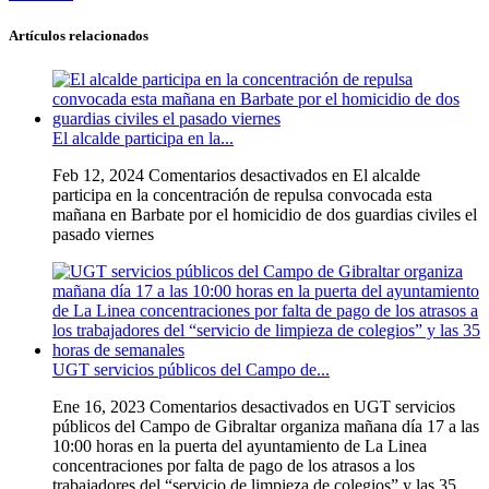
Artículos relacionados
El alcalde participa en la...
Feb 12, 2024
Comentarios desactivados
en El alcalde
participa en la concentración de repulsa convocada esta
mañana en Barbate por el homicidio de dos guardias civiles el
pasado viernes
UGT servicios públicos del Campo de...
Ene 16, 2023
Comentarios desactivados
en UGT servicios
públicos del Campo de Gibraltar organiza mañana día 17 a las
10:00 horas en la puerta del ayuntamiento de La Linea
concentraciones por falta de pago de los atrasos a los
trabajadores del “servicio de limpieza de colegios” y las 35