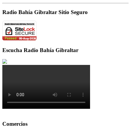
Radio Bahía Gibraltar Sitio Seguro
Escucha Radio Bahía Gibraltar
Comercios