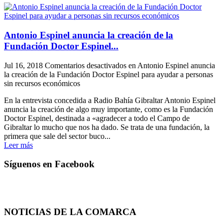
Antonio Espinel anuncia la creación de la
Fundación Doctor Espinel...
Jul 16, 2018
Comentarios desactivados
en Antonio Espinel anuncia
la creación de la Fundación Doctor Espinel para ayudar a personas
sin recursos económicos
En la entrevista concedida a Radio Bahía Gibraltar Antonio Espinel
anuncia la creación de algo muy importante, como es la Fundación
Doctor Espinel, destinada a «agradecer a todo el Campo de
Gibraltar lo mucho que nos ha dado. Se trata de una fundación, la
primera que sale del sector buco...
Leer más
Síguenos en Facebook
NOTICIAS DE LA COMARCA