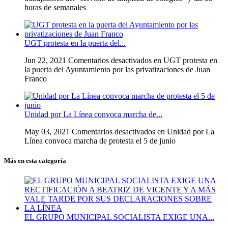
horas de semanales
UGT protesta en la puerta del...
Jun 22, 2021
Comentarios desactivados
en UGT protesta en
la puerta del Ayuntamiento por las privatizaciones de Juan
Franco
Unidad por La Línea convoca marcha de...
May 03, 2021
Comentarios desactivados
en Unidad por La
Línea convoca marcha de protesta el 5 de junio
Más en esta categoría
EL GRUPO MUNICIPAL SOCIALISTA EXIGE UNA...