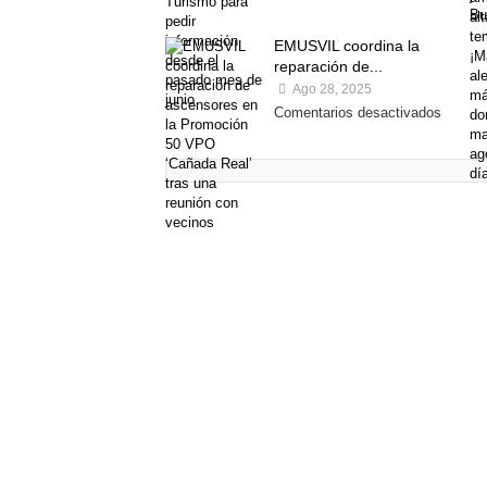
EMUSVIL coordina la
reparación de...
Ago 28, 2025
Comentarios desactivados