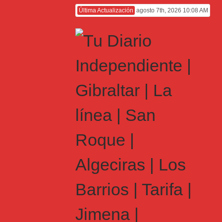
Última Actualización
agosto 7th, 2026 10:08 AM