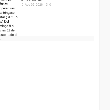
Ago 06, 2026
0