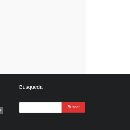
Búsqueda
a