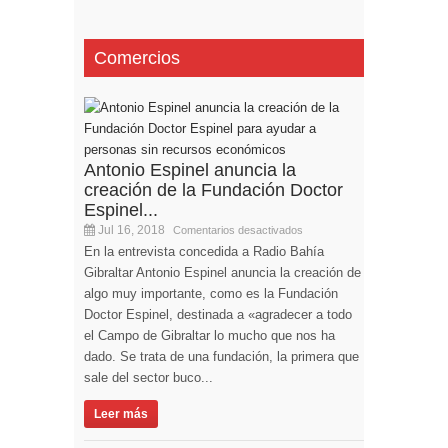
Comercios
Antonio Espinel anuncia la
creación de la Fundación Doctor
Espinel...
Jul 16, 2018
Comentarios desactivados
En la entrevista concedida a Radio Bahía
Gibraltar Antonio Espinel anuncia la creación de
algo muy importante, como es la Fundación
Doctor Espinel, destinada a «agradecer a todo
el Campo de Gibraltar lo mucho que nos ha
dado. Se trata de una fundación, la primera que
sale del sector buco...
Leer más