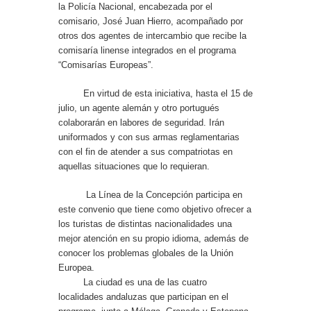
la Policía Nacional, encabezada por el
comisario, José Juan Hierro, acompañado por
otros dos agentes de intercambio que recibe la
comisaría linense integrados en el programa
“Comisarías Europeas”.
En virtud de esta iniciativa, hasta el 15 de
julio, un agente alemán y otro portugués
colaborarán en labores de seguridad. Irán
uniformados y con sus armas reglamentarias
con el fin de atender a sus compatriotas en
aquellas situaciones que lo requieran.
La Línea de la Concepción participa en
este convenio que tiene como objetivo ofrecer a
los turistas de distintas nacionalidades una
mejor atención en su propio idioma, además de
conocer los problemas globales de la Unión
Europea.
La ciudad es una de las cuatro
localidades andaluzas que participan en el