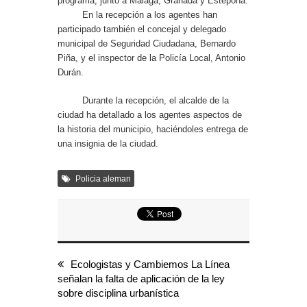
programa, junto a Málaga, Granada y Estepona.
En la recepción a los agentes han
participado también el concejal y delegado
municipal de Seguridad Ciudadana, Bernardo
Piña, y el inspector de la Policía Local, Antonio
Durán.
Durante la recepción, el alcalde de la
ciudad ha detallado a los agentes aspectos de
la historia del municipio, haciéndoles entrega de
una insignia de la ciudad.
Policia aleman
Ecologistas y Cambiemos La Línea
señalan la falta de aplicación de la ley
sobre disciplina urbanística