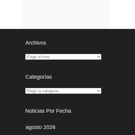
Archivos
Categorías
Noticias Por Fecha
agosto 2026