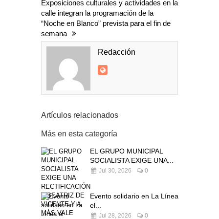
Exposiciones culturales y actividades en la
calle integran la programación de la
“Noche en Blanco” prevista para el fin de
semana
Redacción
Artículos relacionados
Más en esta categoría
EL GRUPO MUNICIPAL
SOCIALISTA EXIGE UNA...
Jul 30, 2026
0
Evento solidario en La Línea
el...
Jul 28, 2026
0