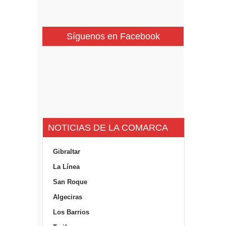
Síguenos en Facebook
NOTICIAS DE LA COMARCA
Gibraltar
La Línea
San Roque
Algeciras
Los Barrios