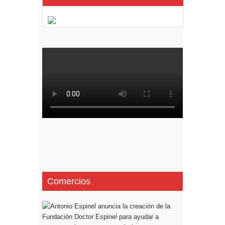
Comercios