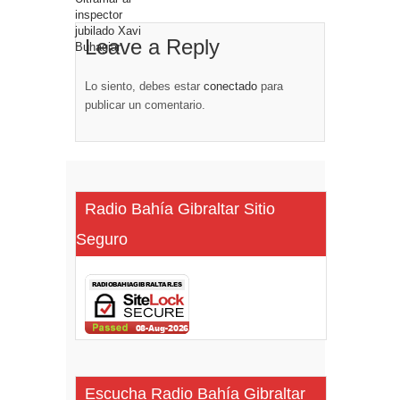
Leave a Reply
Lo siento, debes estar
conectado
para
publicar un comentario.
Radio Bahía Gibraltar Sitio
Seguro
Escucha Radio Bahía Gibraltar