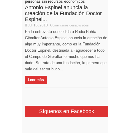
Antonio Espinel anuncia la
creación de la Fundación Doctor
Espinel...
Jul 16, 2018
Comentarios desactivados
En la entrevista concedida a Radio Bahía
Gibraltar Antonio Espinel anuncia la creación de
algo muy importante, como es la Fundación
Doctor Espinel, destinada a «agradecer a todo
el Campo de Gibraltar lo mucho que nos ha
dado. Se trata de una fundación, la primera que
sale del sector buco...
Leer más
Síguenos en Facebook