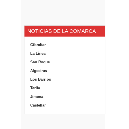
NOTICIAS DE LA COMARCA
Gibraltar
La Línea
San Roque
Algeciras
Los Barrios
Tarifa
Jimena
Castellar