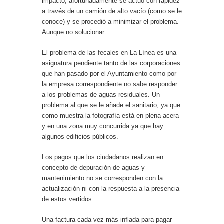
impacto, afortunadamente se actuó con rapidez
a través de un camión de alto vacío (como se le
conoce) y se procedió a minimizar el problema.
Aunque no solucionar.
El problema de las fecales en La Línea es una
asignatura pendiente tanto de las corporaciones
que han pasado por el Ayuntamiento como por
la empresa correspondiente no sabe responder
a los problemas de aguas residuales. Un
problema al que se le añade el sanitario, ya que
como muestra la fotografía está en plena acera
y en una zona muy concurrida ya que hay
algunos edificios públicos.
Los pagos que los ciudadanos realizan en
concepto de depuración de aguas y
mantenimiento no se corresponden con la
actualización ni con la respuesta a la presencia
de estos vertidos.
Una factura cada vez más inflada para pagar