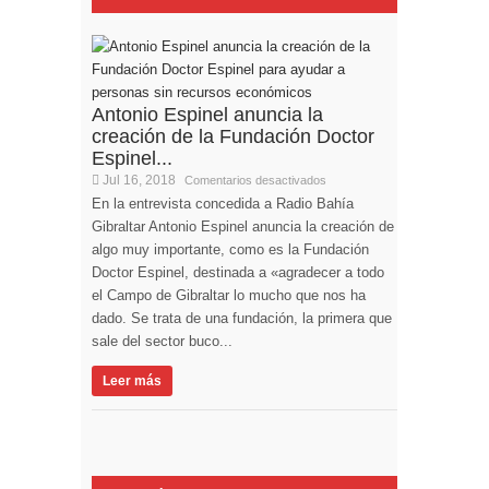
Antonio Espinel anuncia la
creación de la Fundación Doctor
Espinel...
Jul 16, 2018
Comentarios desactivados
En la entrevista concedida a Radio Bahía
Gibraltar Antonio Espinel anuncia la creación de
algo muy importante, como es la Fundación
Doctor Espinel, destinada a «agradecer a todo
el Campo de Gibraltar lo mucho que nos ha
dado. Se trata de una fundación, la primera que
sale del sector buco...
Leer más