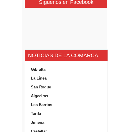
Síguenos en Facebook
NOTICIAS DE LA COMARCA
Gibraltar
La Línea
San Roque
Algeciras
Los Barrios
Tarifa
Jimena
Castellar