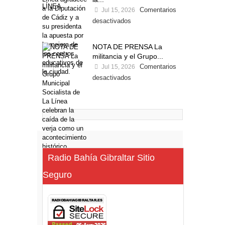
Comentarios
Jul 15, 2026
desactivados
NOTA DE PRENSA La
militancia y el Grupo...
Comentarios
Jul 15, 2026
desactivados
Radio Bahía Gibraltar Sitio
Seguro