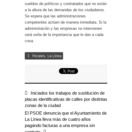
sueldos de políticos y contratados que no están
a la altura de las demandas de los ciudadanos.
Se espera que las administraciones
competentes actúen de manera inmediata. Si la
administración y las empresas no intervienen
será seña de la importancia que le dan a cada
cosa.
,
Fecales
La Línea
Iniciados los trabajos de sustitución de
placas identificativas de calles por distintas
zonas de la ciudad
El PSOE denuncia que el Ayuntamiento de
La Línea lleva más de cuatro años
pagando facturas a una empresa sin
contrato