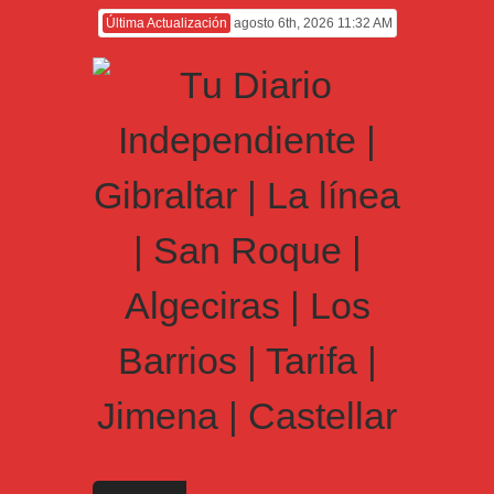
Última Actualización
agosto 6th, 2026 11:32 AM