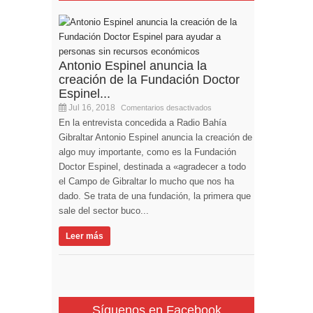
Antonio Espinel anuncia la
creación de la Fundación Doctor
Espinel...
Jul 16, 2018
Comentarios desactivados
En la entrevista concedida a Radio Bahía
Gibraltar Antonio Espinel anuncia la creación de
algo muy importante, como es la Fundación
Doctor Espinel, destinada a «agradecer a todo
el Campo de Gibraltar lo mucho que nos ha
dado. Se trata de una fundación, la primera que
sale del sector buco...
Leer más
Síguenos en Facebook