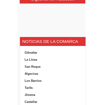
NOTICIAS DE LA COMARCA
Gibraltar
La Línea
San Roque
Algeciras
Los Barrios
Tarifa
Jimena
Castellar