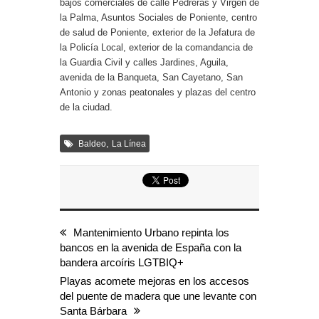
bajos comerciales de calle Pedreras y Virgen de
la Palma, Asuntos Sociales de Poniente, centro
de salud de Poniente, exterior de la Jefatura de
la Policía Local, exterior de la comandancia de
la Guardia Civil y calles Jardines, Aguila,
avenida de la Banqueta, San Cayetano, San
Antonio y zonas peatonales y plazas del centro
de la ciudad.
,
Baldeo
La Línea
Mantenimiento Urbano repinta los
bancos en la avenida de España con la
bandera arcoíris LGTBIQ+
Playas acomete mejoras en los accesos
del puente de madera que une levante con
Santa Bárbara