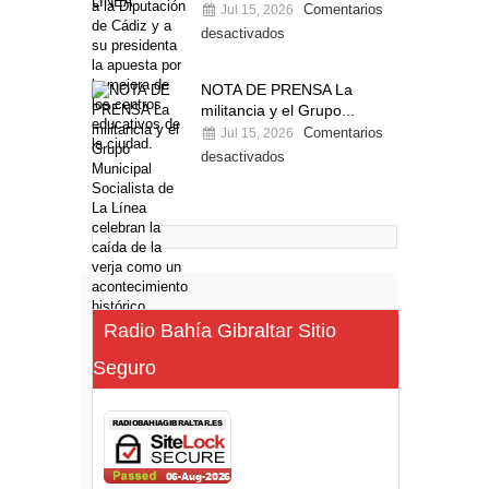
Comentarios
Jul 15, 2026
desactivados
NOTA DE PRENSA La
militancia y el Grupo...
Comentarios
Jul 15, 2026
desactivados
Radio Bahía Gibraltar Sitio
Seguro