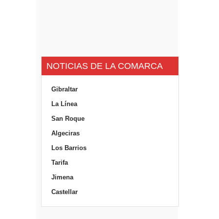
NOTICIAS DE LA COMARCA
Gibraltar
La Línea
San Roque
Algeciras
Los Barrios
Tarifa
Jimena
Castellar