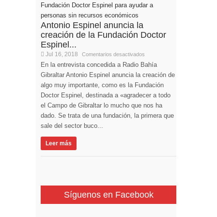
Antonio Espinel anuncia la
creación de la Fundación Doctor
Espinel...
Jul 16, 2018
Comentarios desactivados
En la entrevista concedida a Radio Bahía
Gibraltar Antonio Espinel anuncia la creación de
algo muy importante, como es la Fundación
Doctor Espinel, destinada a «agradecer a todo
el Campo de Gibraltar lo mucho que nos ha
dado. Se trata de una fundación, la primera que
sale del sector buco...
Leer más
Síguenos en Facebook