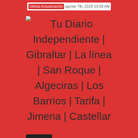
Última Actualización
agosto 7th, 2026 10:08 AM