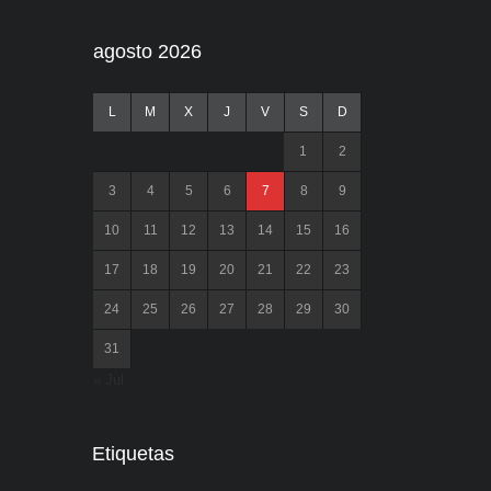
agosto 2026
L
M
X
J
V
S
D
1
2
3
4
5
6
7
8
9
10
11
12
13
14
15
16
17
18
19
20
21
22
23
24
25
26
27
28
29
30
31
« Jul
Etiquetas