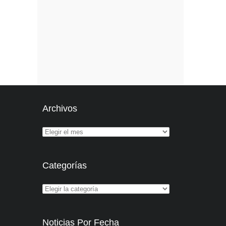
Archivos
Categorías
Noticias Por Fecha