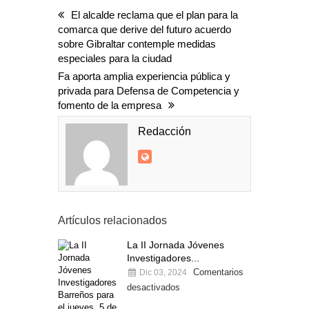
El alcalde reclama que el plan para la
comarca que derive del futuro acuerdo
sobre Gibraltar contemple medidas
especiales para la ciudad
Fa aporta amplia experiencia pública y
privada para Defensa de Competencia y
fomento de la empresa
Redacción
Artículos relacionados
La II Jornada Jóvenes
Investigadores...
Comentarios
Dic 03, 2024
desactivados