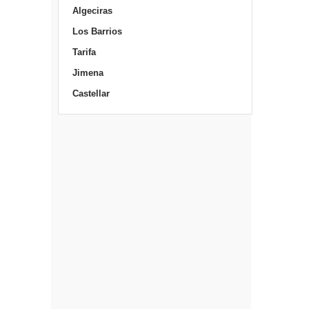
Algeciras
Los Barrios
Tarifa
Jimena
Castellar