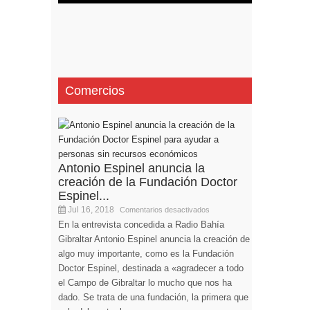
Comercios
Antonio Espinel anuncia la
creación de la Fundación Doctor
Espinel...
Jul 16, 2018
Comentarios desactivados
En la entrevista concedida a Radio Bahía
Gibraltar Antonio Espinel anuncia la creación de
algo muy importante, como es la Fundación
Doctor Espinel, destinada a «agradecer a todo
el Campo de Gibraltar lo mucho que nos ha
dado. Se trata de una fundación, la primera que