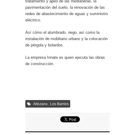
tratamiento y apeo de las medianeras, la
pavimentación del suelo, la renovación de las
redes de abastecimiento de aguas y suministro
eléctrico.
Así cómo el alumbrado, riego, así como la
instalación de mobiliario urbano y la colocación
de pérgola y bolardos.
La empresa Innate es quien ejecuta las obras
de construcción.
,
Altozano
Los Barrios