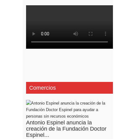
Comercios
Antonio Espinel anuncia la
creación de la Fundación Doctor
Espinel...