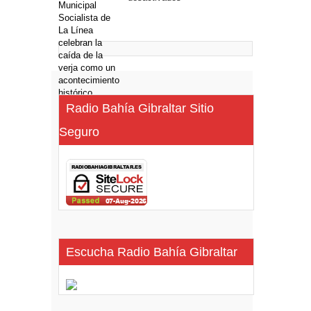
Radio Bahía Gibraltar Sitio
Seguro
Escucha Radio Bahía Gibraltar