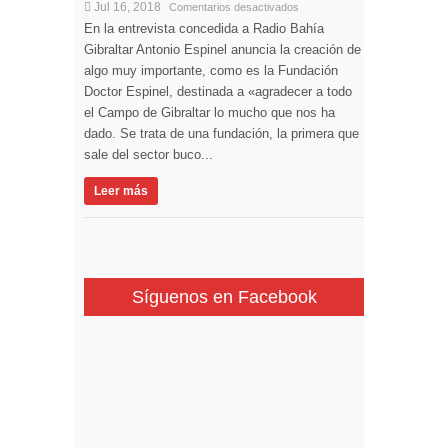
Jul 16, 2018
Comentarios desactivados
En la entrevista concedida a Radio Bahía
Gibraltar Antonio Espinel anuncia la creación de
algo muy importante, como es la Fundación
Doctor Espinel, destinada a «agradecer a todo
el Campo de Gibraltar lo mucho que nos ha
dado. Se trata de una fundación, la primera que
sale del sector buco...
Leer más
Síguenos en Facebook