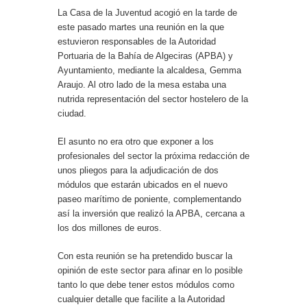
La Casa de la Juventud acogió en la tarde de
este pasado martes una reunión en la que
estuvieron responsables de la Autoridad
Portuaria de la Bahía de Algeciras (APBA) y
Ayuntamiento, mediante la alcaldesa, Gemma
Araujo. Al otro lado de la mesa estaba una
nutrida representación del sector hostelero de la
ciudad.
El asunto no era otro que exponer a los
profesionales del sector la próxima redacción de
unos pliegos para la adjudicación de dos
módulos que estarán ubicados en el nuevo
paseo marítimo de poniente, complementando
así la inversión que realizó la APBA, cercana a
los dos millones de euros.
Con esta reunión se ha pretendido buscar la
opinión de este sector para afinar en lo posible
tanto lo que debe tener estos módulos como
cualquier detalle que facilite a la Autoridad