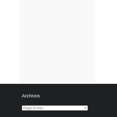
Archivos