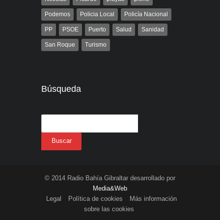
Podemos
Policia Local
Policía Nacional
PP
PSOE
Puerto
Salud
Sanidad
San Roque
Turismo
Búsqueda
© 2014 Radio Bahía Gibraltar desarrollado por
Media&Web
Legal
Política de cookies
Más información
sobre las cookies