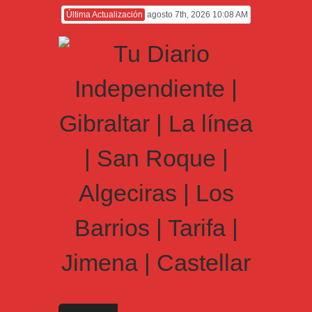
Última Actualización
agosto 7th, 2026 10:08 AM