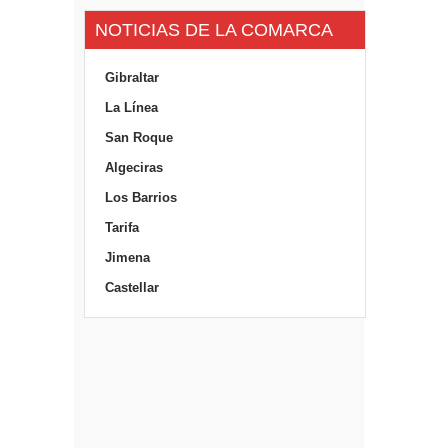
NOTICIAS DE LA COMARCA
Gibraltar
La Línea
San Roque
Algeciras
Los Barrios
Tarifa
Jimena
Castellar