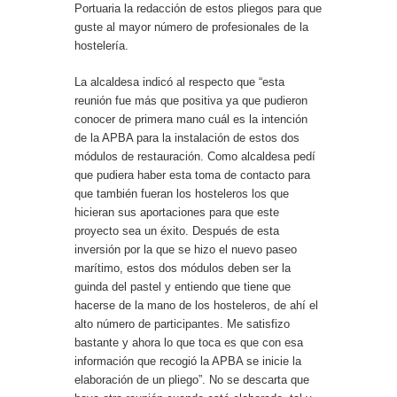
Portuaria la redacción de estos pliegos para que
guste al mayor número de profesionales de la
hostelería.
La alcaldesa indicó al respecto que “esta
reunión fue más que positiva ya que pudieron
conocer de primera mano cuál es la intención
de la APBA para la instalación de estos dos
módulos de restauración. Como alcaldesa pedí
que pudiera haber esta toma de contacto para
que también fueran los hosteleros los que
hicieran sus aportaciones para que este
proyecto sea un éxito. Después de esta
inversión por la que se hizo el nuevo paseo
marítimo, estos dos módulos deben ser la
guinda del pastel y entiendo que tiene que
hacerse de la mano de los hosteleros, de ahí el
alto número de participantes. Me satisfizo
bastante y ahora lo que toca es que con esa
información que recogió la APBA se inicie la
elaboración de un pliego”. No se descarta que