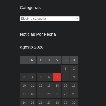
Categorías
Noticias Por Fecha
agosto 2026
L
M
X
J
V
S
D
1
2
3
4
5
6
7
8
9
10
11
12
13
14
15
16
17
18
19
20
21
22
23
24
25
26
27
28
29
30