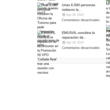
Unas 6.000 personas
visitaron la...
Ago 28, 2025
Comentarios desactivados
EMUSVIL coordina la
reparación de...
Ago 28, 2025
Comentarios desactivados