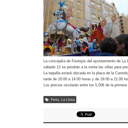
La concejalía de Festejos del ayuntamiento de La 
sábado 12 se pondrán a la venta las sillas para pr
La taquilla estará ubicada en la plaza de la Constit
tarde de 10:00 a 14:00 horas y de 19:00 a 21:00 h
Los precios oscilarán entre los 5,50€ de la primera 
,
Feria
La Línea