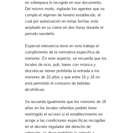
no sobrepasa lo recogido en ese documento.
Del mismo modo, vigilarán los agentes que se
cumpla el régimen de horario establecido, el
cual por autorización en estas fechas está
ampliado en su cierre en dos horas durante el
período navideño.
Especial relevancia tiene en este trabajo el
cumplimiento de la normativa específica de
menores. En este aspecto, se recuerda que los
locales de ocio, pub, bares con música y
discotecas tienen prohibida la entrada a los
menores de 16 años y que entre 16 y 18 no
está permitido el consumo de bebidas
alcohólicas.
Se recuerda igualmente que los menores de 18
años en los locales referidos podrán tener
restringido el acceso si el establecimiento se
acoge a las condiciones específicas recogidas
en el decreto regulador del derecho de
admisión, es decir prohibida la entrada a