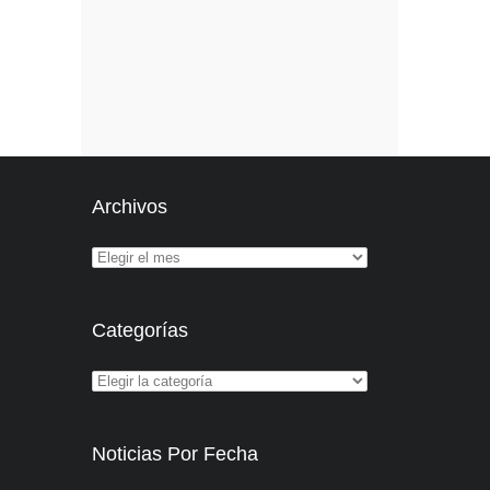
Archivos
Categorías
Noticias Por Fecha