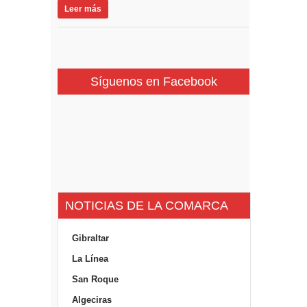
Leer más
Síguenos en Facebook
NOTICIAS DE LA COMARCA
Gibraltar
La Línea
San Roque
Algeciras