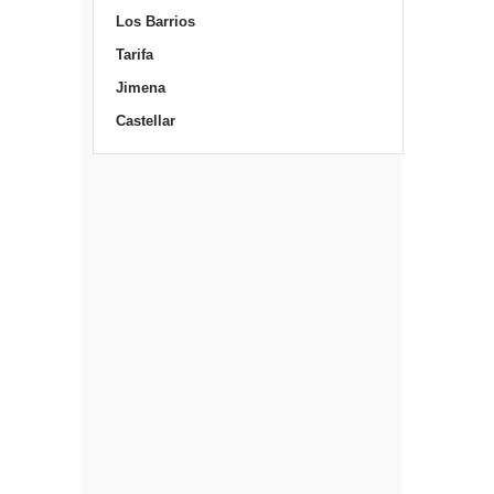
Los Barrios
Tarifa
Jimena
Castellar