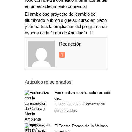
robo con fuerza cometido momentos antes
en un establecimiento comercial
El ambicioso proyecto del cambio del
alumbrado público sigue su curso en plazo
y forma tras la ampliación del programa de
ayudas de la Junta de Andalucía
Redacción
Artículos relacionados
Ecolocaliza con la colaboración
de...
Comentarios
Ago 28, 2025
desactivados
El Teatro Paseo de la Velada
acogerá...