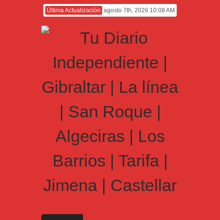
Última Actualización
agosto 7th, 2026 10:08 AM