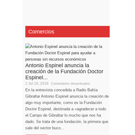
Comercios
Antonio Espinel anuncia la
creación de la Fundación Doctor
Espinel...
Jul 16, 2018
Comentarios desactivados
En la entrevista concedida a Radio Bahía
Gibraltar Antonio Espinel anuncia la creación de
algo muy importante, como es la Fundación
Doctor Espinel, destinada a «agradecer a todo
el Campo de Gibraltar lo mucho que nos ha
dado. Se trata de una fundación, la primera que
sale del sector buco...