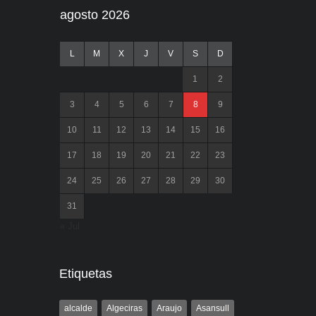
agosto 2026
L
M
X
J
V
S
D
1
2
3
4
5
6
7
8
9
10
11
12
13
14
15
16
17
18
19
20
21
22
23
24
25
26
27
28
29
30
31
« Jul
Etiquetas
alcalde
Algeciras
Araujo
Asansull