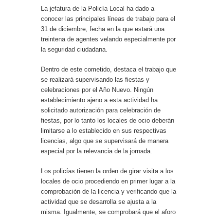
La jefatura de la Policía Local ha dado a
conocer las principales líneas de trabajo para el
31 de diciembre, fecha en la que estará una
treintena de agentes velando especialmente por
la seguridad ciudadana.
Dentro de este cometido, destaca el trabajo que
se realizará supervisando las fiestas y
celebraciones por el Año Nuevo. Ningún
establecimiento ajeno a esta actividad ha
solicitado autorización para celebración de
fiestas, por lo tanto los locales de ocio deberán
limitarse a lo establecido en sus respectivas
licencias, algo que se supervisará de manera
especial por la relevancia de la jornada.
Los policías tienen la orden de girar visita a los
locales de ocio procediendo en primer lugar a la
comprobación de la licencia y verificando que la
actividad que se desarrolla se ajusta a la
misma. Igualmente, se comprobará que el aforo