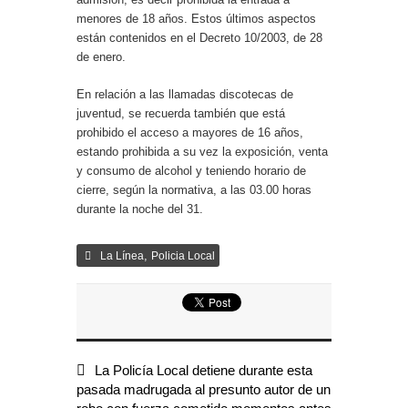
menores de 18 años. Estos últimos aspectos
están contenidos en el Decreto 10/2003, de 28
de enero.
En relación a las llamadas discotecas de
juventud, se recuerda también que está
prohibido el acceso a mayores de 16 años,
estando prohibida a su vez la exposición, venta
y consumo de alcohol y teniendo horario de
cierre, según la normativa, a las 03.00 horas
durante la noche del 31.
,
La Línea
Policia Local
La Policía Local detiene durante esta
pasada madrugada al presunto autor de un