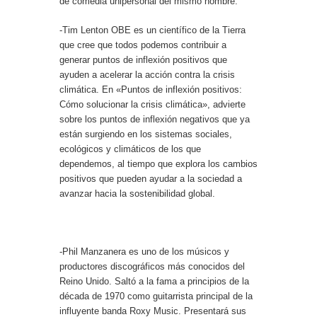
de comedia unipersonal del mismo nombre.
-Tim Lenton OBE es un científico de la Tierra
que cree que todos podemos contribuir a
generar puntos de inflexión positivos que
ayuden a acelerar la acción contra la crisis
climática. En «Puntos de inflexión positivos:
Cómo solucionar la crisis climática», advierte
sobre los puntos de inflexión negativos que ya
están surgiendo en los sistemas sociales,
ecológicos y climáticos de los que
dependemos, al tiempo que explora los cambios
positivos que pueden ayudar a la sociedad a
avanzar hacia la sostenibilidad global.
-Phil Manzanera es uno de los músicos y
productores discográficos más conocidos del
Reino Unido. Saltó a la fama a principios de la
década de 1970 como guitarrista principal de la
influyente banda Roxy Music. Presentará sus