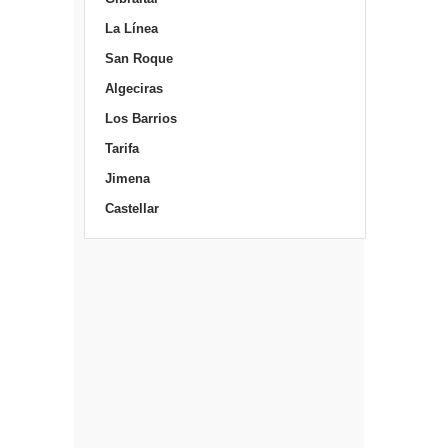
La Línea
San Roque
Algeciras
Los Barrios
Tarifa
Jimena
Castellar