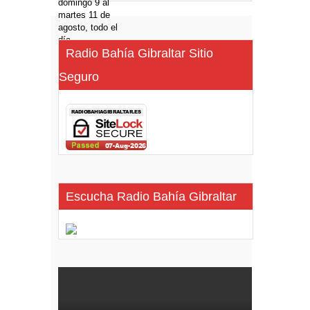
Radio Bahía Gibraltar Sitio
Seguro
Escucha Radio Bahía Gibraltar