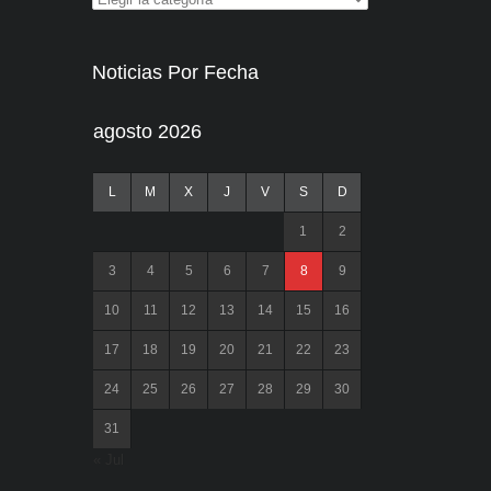
Noticias Por Fecha
agosto 2026
L
M
X
J
V
S
D
1
2
3
4
5
6
7
8
9
10
11
12
13
14
15
16
17
18
19
20
21
22
23
24
25
26
27
28
29
30
31
« Jul