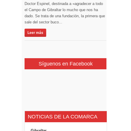
Doctor Espinel, destinada a «agradecer a todo
el Campo de Gibraltar lo mucho que nos ha
dado. Se trata de una fundación, la primera que
sale del sector buco...
Leer más
Síguenos en Facebook
NOTICIAS DE LA COMARCA
Gibraltar