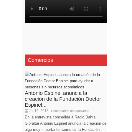
Comercios
Antonio Espinel anuncia la
creación de la Fundación Doctor
Espinel...
Jul 16, 2018
Comentarios desactivados
En la entrevista concedida a Radio Bahía
Gibraltar Antonio Espinel anuncia la creación de
algo muy importante, como es la Fundación