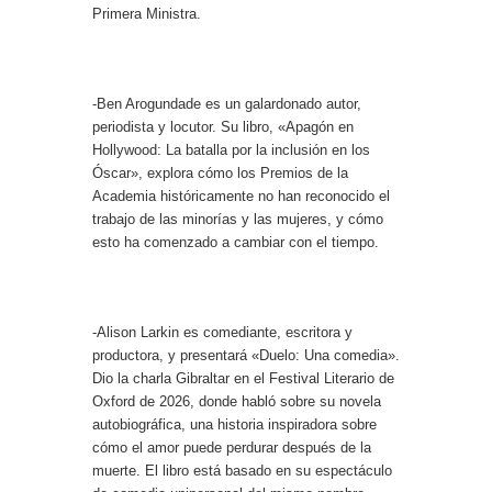
Primera Ministra.
-Ben Arogundade es un galardonado autor,
periodista y locutor. Su libro, «Apagón en
Hollywood: La batalla por la inclusión en los
Óscar», explora cómo los Premios de la
Academia históricamente no han reconocido el
trabajo de las minorías y las mujeres, y cómo
esto ha comenzado a cambiar con el tiempo.
-Alison Larkin es comediante, escritora y
productora, y presentará «Duelo: Una comedia».
Dio la charla Gibraltar en el Festival Literario de
Oxford de 2026, donde habló sobre su novela
autobiográfica, una historia inspiradora sobre
cómo el amor puede perdurar después de la
muerte. El libro está basado en su espectáculo