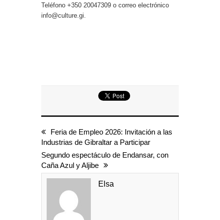
Teléfono +350 20047309 o correo electrónico
info@culture.gi.
Feria de Empleo 2026: Invitación a las
Industrias de Gibraltar a Participar
Segundo espectáculo de Endansar, con
Caña Azul y Aljibe
Elsa