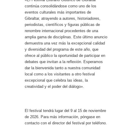
continúa consolidándose como uno de los
eventos culturales más importantes de
Gibraltar, atrayendo a autores, historiadores,
periodistas, científicos y figuras públicas de
renombre internacional procedentes de una
amplia gama de disciplinas. Este último anuncio
demuestra una vez más la excepcional calidad
y diversidad del programa de este año, que
ofrece al público la oportunidad de participar en
debates que invitan a la reflexión. Esperamos
dar la bienvenida tanto a nuestra comunidad
local como a los visitantes a otro festival
excepcional que celebra las ideas, la
creatividad y el poder del diálogo».
El festival tendrá lugar del 9 al 15 de noviembre
de 2026. Para más información, póngase en
contacto con el director del festival por teléfono.