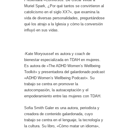
Muriel Spark, ¿Por qué tantos se convirtieron al
catolicismo en el siglo XX?», que examina la
vida de diversas personalidades, preguntándose
qué los atrajo a la Iglesia y cómo la conversión
influyó en sus vidas.
-Kate Moryoussef es autora y coach de
bienestar especializada en TDAH en mujeres.
Es autora de «The ADHD Women’s Wellbeing
Toolkit» y presentadora del galardonado podcast
«ADHD Women’s Wellbeing Podcast». Su
trabajo se centra en promover la
autocompasión, la autoaceptación y el
empoderamiento entre las mujeres con TDAH.
Sofia Smith Galer es una autora, periodista y
creadora de contenido galardonada, cuyo
trabajo se centra en el lenguaje, la tecnología y
la cultura. Su libro, «Cómo matar un idioma»,