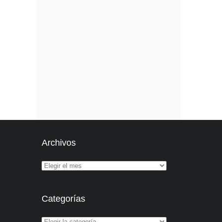
Archivos
Categorías