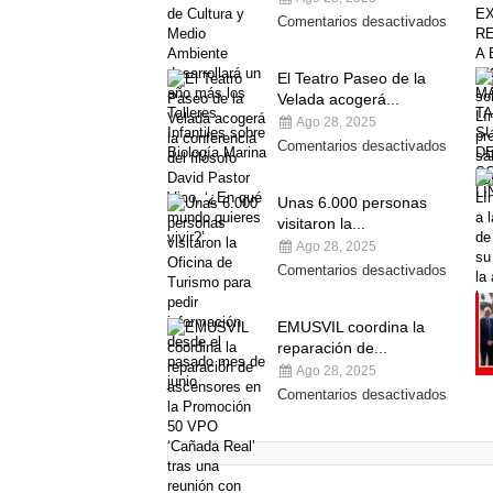
Comentarios desactivados
El Teatro Paseo de la
Velada acogerá...
Ago 28, 2025
Comentarios desactivados
Unas 6.000 personas
visitaron la...
Ago 28, 2025
Comentarios desactivados
EMUSVIL coordina la
reparación de...
Ago 28, 2025
Comentarios desactivados