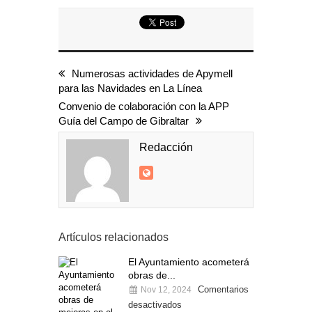
Numerosas actividades de Apymell
para las Navidades en La Línea
Convenio de colaboración con la APP
Guía del Campo de Gibraltar
Redacción
Artículos relacionados
El Ayuntamiento acometerá
obras de...
Comentarios
Nov 12, 2024
desactivados