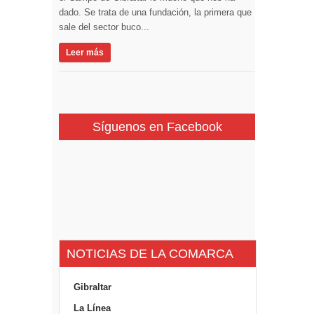
dado. Se trata de una fundación, la primera que
sale del sector buco...
Leer más
Síguenos en Facebook
NOTICIAS DE LA COMARCA
Gibraltar
La Línea