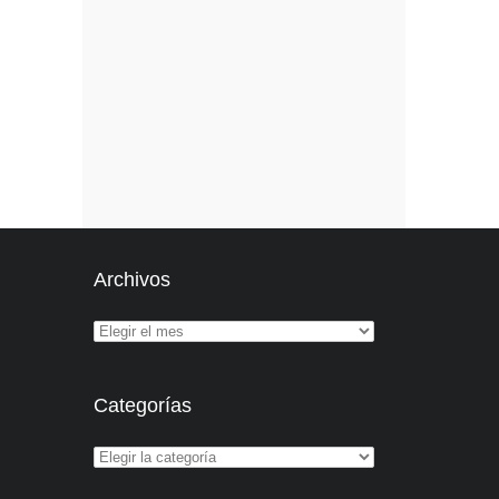
Archivos
Categorías