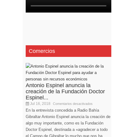
Comercios
Antonio Espinel anuncia la
creación de la Fundación Doctor
Espinel...
Jul 16, 2018
Comentarios desactivados
En la entrevista concedida a Radio Bahía
Gibraltar Antonio Espinel anuncia la creación de
algo muy importante, como es la Fundación
Doctor Espinel, destinada a «agradecer a todo
el Campo de Gibraltar lo mucho que nos ha