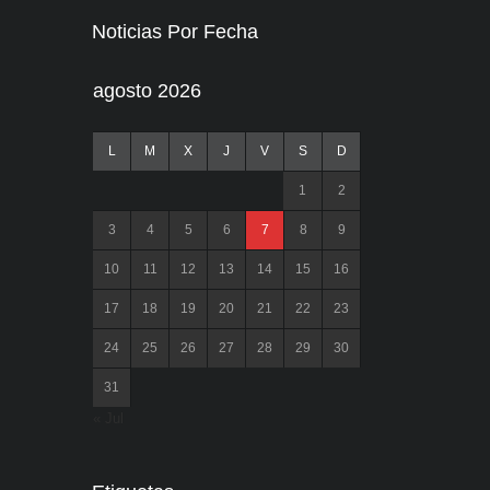
Noticias Por Fecha
agosto 2026
L
M
X
J
V
S
D
1
2
3
4
5
6
7
8
9
10
11
12
13
14
15
16
17
18
19
20
21
22
23
24
25
26
27
28
29
30
31
« Jul