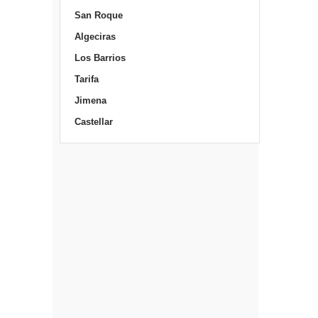
San Roque
Algeciras
Los Barrios
Tarifa
Jimena
Castellar