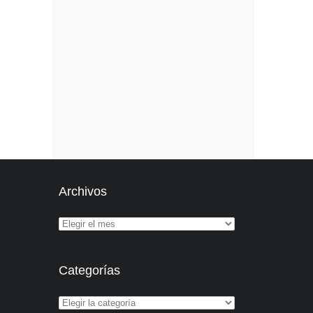
Archivos
Categorías