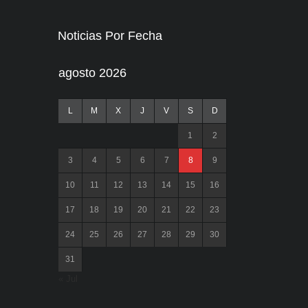
Noticias Por Fecha
agosto 2026
L
M
X
J
V
S
D
1
2
3
4
5
6
7
8
9
10
11
12
13
14
15
16
17
18
19
20
21
22
23
24
25
26
27
28
29
30
31
« Jul