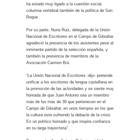
ha estado muy ligado a la cuestión social,
columna vertebral también de la política de San
Roque.
Por su parte, Nuria Ruiz, delegada de la Unión
Nacional de Escritores en el Campo de Gibraltar
agradeció la presencia de los asistentes pese al
inminente partido de la selección española, y
también la presencia de miembros de la
Asociación Carmen Brú.
“La Unión Nacional de Escritores -dijo- pretende
unificar a los escritores de lengua castellana en
la promoción de las actividades y se siente muy
honrada de que Juan Antonio sea un miembro
más de los más de 30 que pertenecen en el
Campo de Gibraltar, en unos tiempos en los que
la cultura esta sufriendo la debacle de la crisis.
Es un político honrado y que inspira confianza
en su larga trayectoria”.