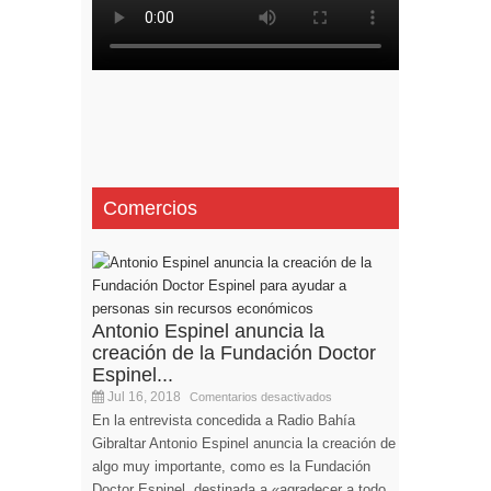
Comercios
Antonio Espinel anuncia la
creación de la Fundación Doctor
Espinel...
Jul 16, 2018
Comentarios desactivados
En la entrevista concedida a Radio Bahía
Gibraltar Antonio Espinel anuncia la creación de
algo muy importante, como es la Fundación
Doctor Espinel, destinada a «agradecer a todo