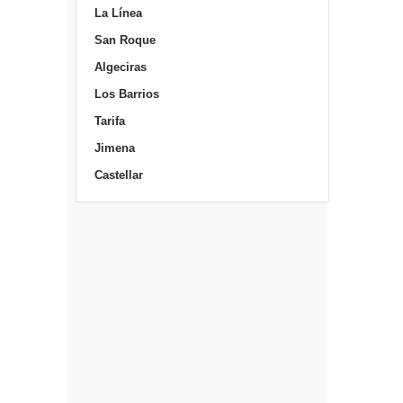
La Línea
San Roque
Algeciras
Los Barrios
Tarifa
Jimena
Castellar