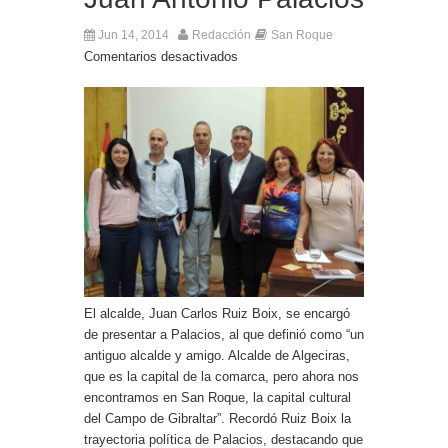
Jun 14, 2014
Redacción
San Roque
Comentarios desactivados
El alcalde, Juan Carlos Ruiz Boix, se encargó
de presentar a Palacios, al que definió como “un
antiguo alcalde y amigo. Alcalde de Algeciras,
que es la capital de la comarca, pero ahora nos
encontramos en San Roque, la capital cultural
del Campo de Gibraltar”. Recordó Ruiz Boix la
trayectoria política de Palacios, destacando que