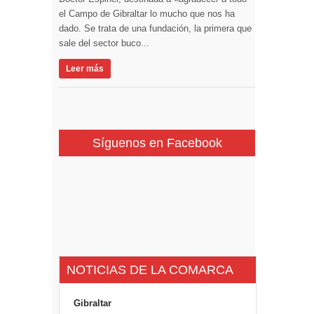
el Campo de Gibraltar lo mucho que nos ha
dado. Se trata de una fundación, la primera que
sale del sector buco...
Leer más
Síguenos en Facebook
NOTICIAS DE LA COMARCA
Gibraltar