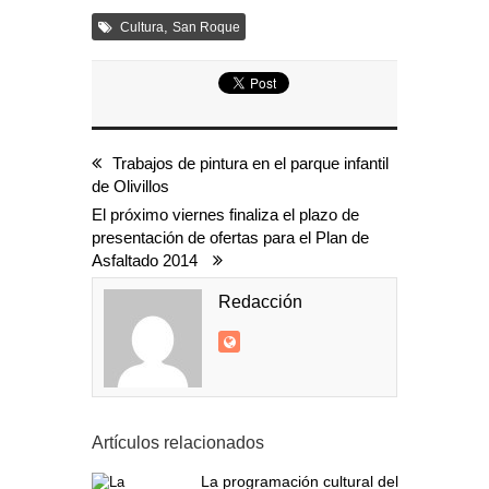
,
Cultura
San Roque
Trabajos de pintura en el parque infantil
de Olivillos
El próximo viernes finaliza el plazo de
presentación de ofertas para el Plan de
Asfaltado 2014
Redacción
Artículos relacionados
La programación cultural del