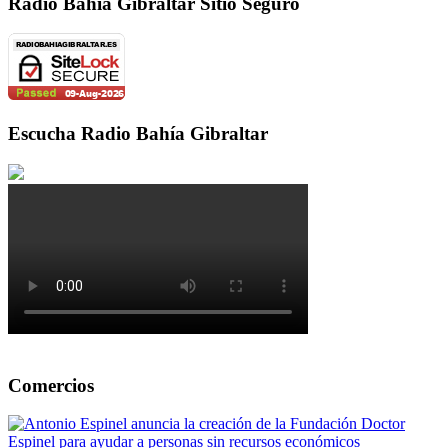
Radio Bahía Gibraltar Sitio Seguro
Escucha Radio Bahía Gibraltar
Comercios