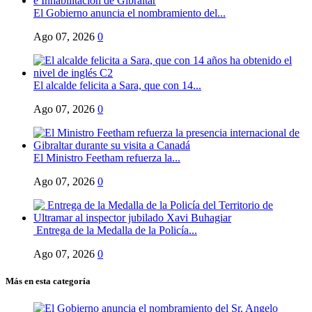
El Gobierno anuncia el nombramiento del...
Ago 07, 2026
0
El alcalde felicita a Sara, que con 14...
Ago 07, 2026
0
El Ministro Feetham refuerza la...
Ago 07, 2026
0
Entrega de la Medalla de la Policía...
Ago 07, 2026
0
Más en esta categoría