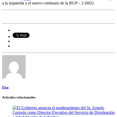
a la izquierda y el nuevo comisario de la RGP – 2 (002)
Elsa
Artículos relacionados