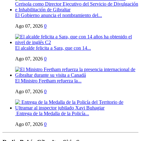
El Gobierno anuncia el nombramiento del...
Ago 07, 2026
0
El alcalde felicita a Sara, que con 14...
Ago 07, 2026
0
El Ministro Feetham refuerza la...
Ago 07, 2026
0
Entrega de la Medalla de la Policía...
Ago 07, 2026
0