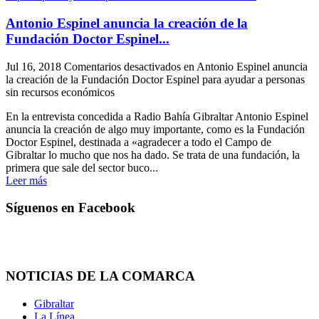
Antonio Espinel anuncia la creación de la
Fundación Doctor Espinel...
Jul 16, 2018
Comentarios desactivados
en Antonio Espinel anuncia
la creación de la Fundación Doctor Espinel para ayudar a personas
sin recursos económicos
En la entrevista concedida a Radio Bahía Gibraltar Antonio Espinel
anuncia la creación de algo muy importante, como es la Fundación
Doctor Espinel, destinada a «agradecer a todo el Campo de
Gibraltar lo mucho que nos ha dado. Se trata de una fundación, la
primera que sale del sector buco...
Leer más
Síguenos en Facebook
NOTICIAS DE LA COMARCA
Gibraltar
La Línea