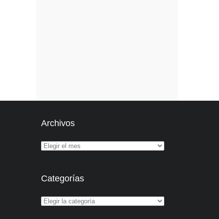
Archivos
Categorías