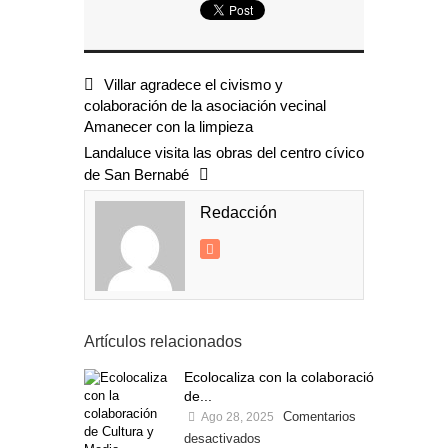
Villar agradece el civismo y
colaboración de la asociación vecinal
Amanecer con la limpieza
Landaluce visita las obras del centro cívico
de San Bernabé
Redacción
Artículos relacionados
Ecolocaliza con la colaboración
de...
Comentarios
Ago 28, 2025
desactivados