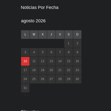
Noticias Por Fecha
agosto 2026
L
M
X
J
V
S
D
1
2
3
4
5
6
7
8
9
10
11
12
13
14
15
16
17
18
19
20
21
22
23
24
25
26
27
28
29
30
31
« Jul