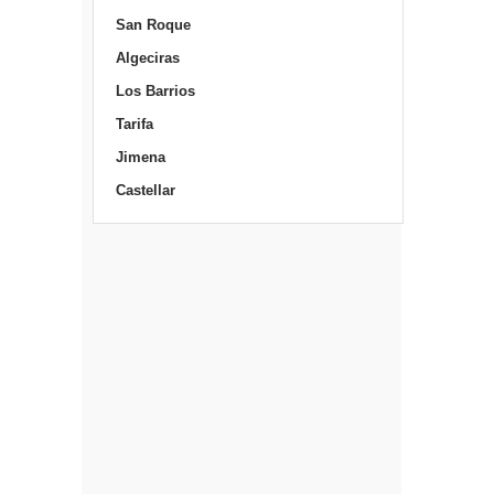
San Roque
Algeciras
Los Barrios
Tarifa
Jimena
Castellar