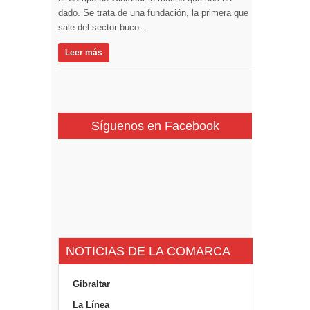
dado. Se trata de una fundación, la primera que
sale del sector buco...
Leer más
Síguenos en Facebook
NOTICIAS DE LA COMARCA
Gibraltar
La Línea