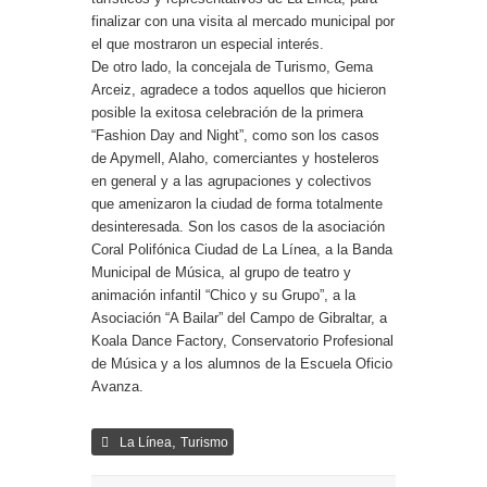
finalizar con una visita al mercado municipal por
el que mostraron un especial interés.
De otro lado, la concejala de Turismo, Gema
Arceiz, agradece a todos aquellos que hicieron
posible la exitosa celebración de la primera
“Fashion Day and Night”, como son los casos
de Apymell, Alaho, comerciantes y hosteleros
en general y a las agrupaciones y colectivos
que amenizaron la ciudad de forma totalmente
desinteresada. Son los casos de la asociación
Coral Polifónica Ciudad de La Línea, a la Banda
Municipal de Música, al grupo de teatro y
animación infantil “Chico y su Grupo”, a la
Asociación “A Bailar” del Campo de Gibraltar, a
Koala Dance Factory, Conservatorio Profesional
de Música y a los alumnos de la Escuela Oficio
Avanza.
,
La Línea
Turismo