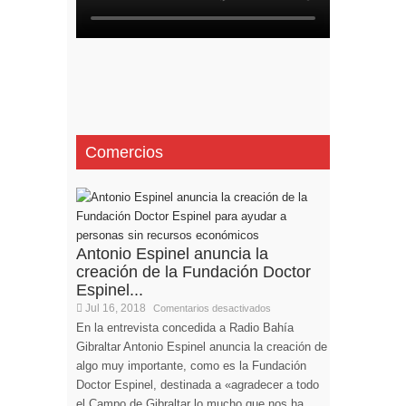
Comercios
Antonio Espinel anuncia la
creación de la Fundación Doctor
Espinel...
Jul 16, 2018
Comentarios desactivados
En la entrevista concedida a Radio Bahía
Gibraltar Antonio Espinel anuncia la creación de
algo muy importante, como es la Fundación
Doctor Espinel, destinada a «agradecer a todo
el Campo de Gibraltar lo mucho que nos ha