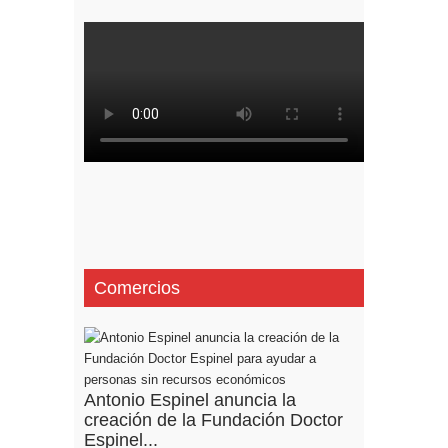
Comercios
Antonio Espinel anuncia la
creación de la Fundación Doctor
Espinel...