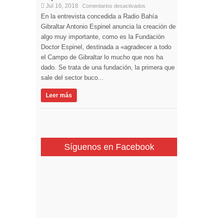
Jul 16, 2018
Comentarios desactivados
En la entrevista concedida a Radio Bahía
Gibraltar Antonio Espinel anuncia la creación de
algo muy importante, como es la Fundación
Doctor Espinel, destinada a «agradecer a todo
el Campo de Gibraltar lo mucho que nos ha
dado. Se trata de una fundación, la primera que
sale del sector buco...
Leer más
Síguenos en Facebook