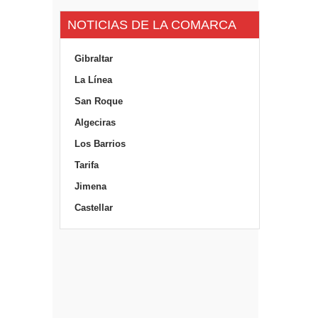
NOTICIAS DE LA COMARCA
Gibraltar
La Línea
San Roque
Algeciras
Los Barrios
Tarifa
Jimena
Castellar