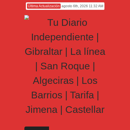
Última Actualización
agosto 6th, 2026 11:32 AM