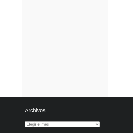
Archivos