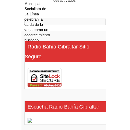
desactivados
Radio Bahía Gibraltar Sitio
Seguro
Escucha Radio Bahía Gibraltar