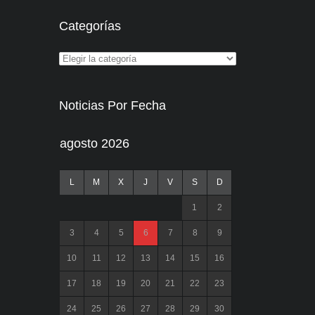
Categorías
Noticias Por Fecha
agosto 2026
L
M
X
J
V
S
D
1
2
3
4
5
6
7
8
9
10
11
12
13
14
15
16
17
18
19
20
21
22
23
24
25
26
27
28
29
30