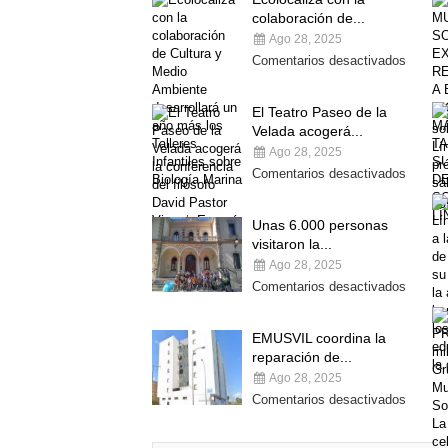
colaboración de...
Ago 28, 2025
Comentarios desactivados
El Teatro Paseo de la
Velada acogerá...
Ago 28, 2025
Comentarios desactivados
Unas 6.000 personas
visitaron la...
Ago 28, 2025
Comentarios desactivados
EMUSVIL coordina la
reparación de...
Ago 28, 2025
Comentarios desactivados