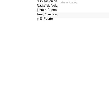
desactivados