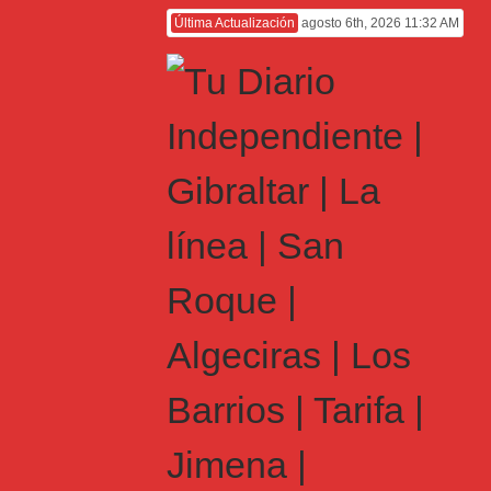
Última Actualización
agosto 6th, 2026 11:32 AM