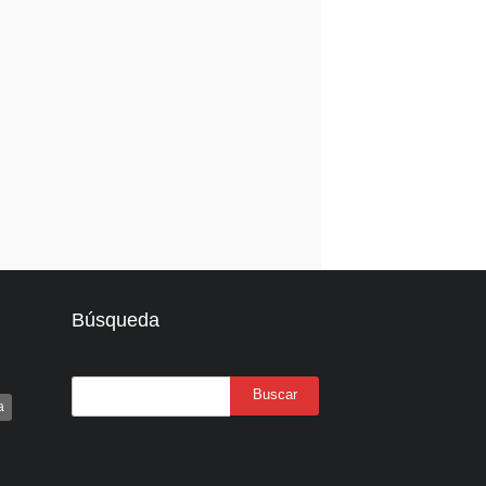
Búsqueda
a