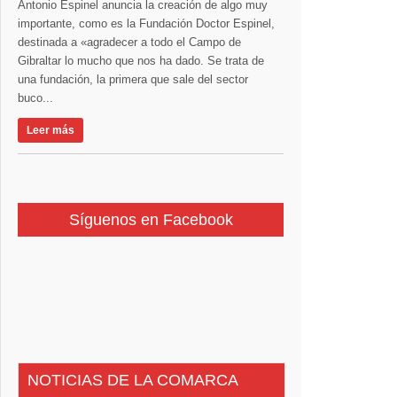
Antonio Espinel anuncia la creación de algo muy
importante, como es la Fundación Doctor Espinel,
destinada a «agradecer a todo el Campo de
Gibraltar lo mucho que nos ha dado. Se trata de
una fundación, la primera que sale del sector
buco...
Leer más
Síguenos en Facebook
NOTICIAS DE LA COMARCA