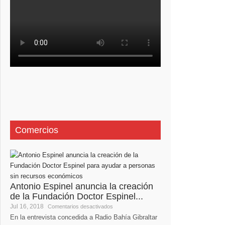
Comercios
Antonio Espinel anuncia la creación
de la Fundación Doctor Espinel...
Jul 16, 2018
Comentarios desactivados
En la entrevista concedida a Radio Bahía Gibraltar