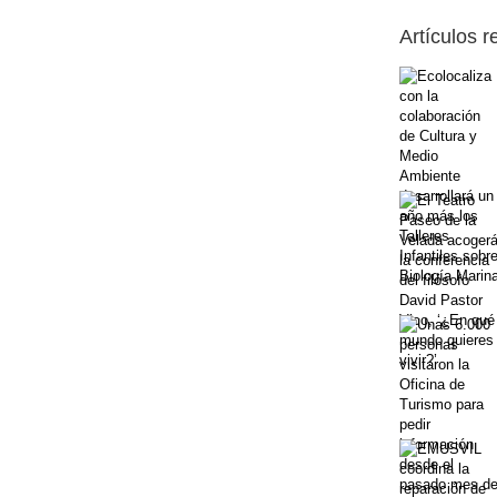
Artículos 