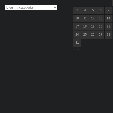
3
4
5
6
7
10
11
12
13
14
17
18
19
20
21
24
25
26
27
28
31
« Jul