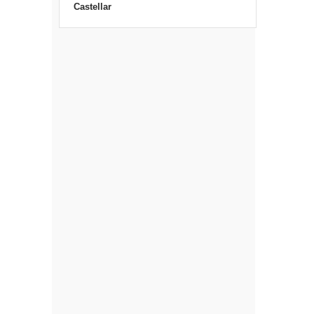
Castellar