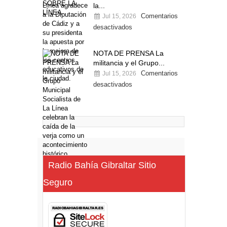
la...
Comentarios
Jul 15, 2026
desactivados
NOTA DE PRENSA La
militancia y el Grupo...
Comentarios
Jul 15, 2026
desactivados
Radio Bahía Gibraltar Sitio
Seguro