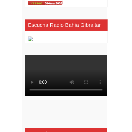
Escucha Radio Bahía Gibraltar