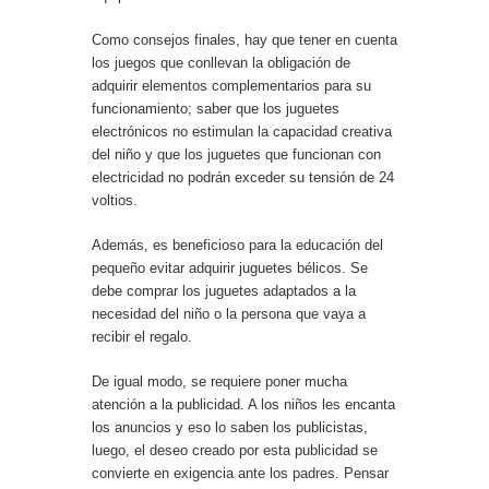
Como consejos finales, hay que tener en cuenta
los juegos que conllevan la obligación de
adquirir elementos complementarios para su
funcionamiento; saber que los juguetes
electrónicos no estimulan la capacidad creativa
del niño y que los juguetes que funcionan con
electricidad no podrán exceder su tensión de 24
voltios.
Además, es beneficioso para la educación del
pequeño evitar adquirir juguetes bélicos. Se
debe comprar los juguetes adaptados a la
necesidad del niño o la persona que vaya a
recibir el regalo.
De igual modo, se requiere poner mucha
atención a la publicidad. A los niños les encanta
los anuncios y eso lo saben los publicistas,
luego, el deseo creado por esta publicidad se
convierte en exigencia ante los padres. Pensar