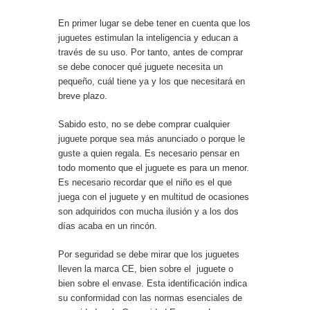
En primer lugar se debe tener en cuenta que los
juguetes estimulan la inteligencia y educan a
través de su uso. Por tanto, antes de comprar
se debe conocer qué juguete necesita un
pequeño, cuál tiene ya y los que necesitará en
breve plazo.
Sabido esto, no se debe comprar cualquier
juguete porque sea más anunciado o porque le
guste a quien regala. Es necesario pensar en
todo momento que el juguete es para un menor.
Es necesario recordar que el niño es el que
juega con el juguete y en multitud de ocasiones
son adquiridos con mucha ilusión y a los dos
días acaba en un rincón.
Por seguridad se debe mirar que los juguetes
lleven la marca CE, bien sobre el juguete o
bien sobre el envase. Esta identificación indica
su conformidad con las normas esenciales de