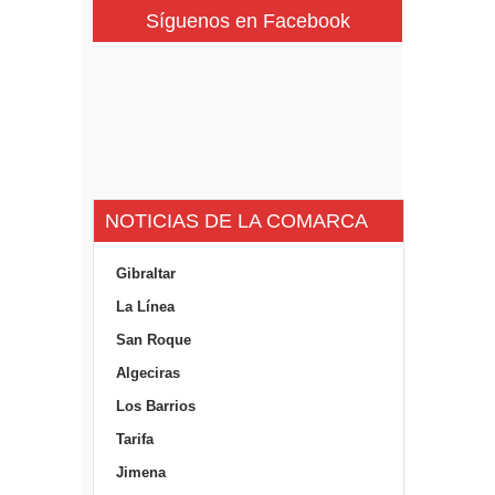
Síguenos en Facebook
NOTICIAS DE LA COMARCA
Gibraltar
La Línea
San Roque
Algeciras
Los Barrios
Tarifa
Jimena