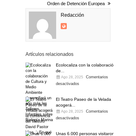
Orden de Detención Europea
Redacción
Artículos relacionados
Ecolocaliza con la colaboración
de...
Comentarios
Ago 28, 2025
desactivados
El Teatro Paseo de la Velada
acogerá...
Comentarios
Ago 28, 2025
desactivados
Unas 6.000 personas visitaron