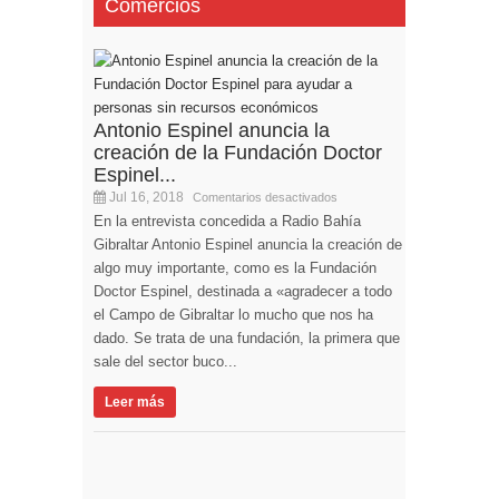
Comercios
Antonio Espinel anuncia la
creación de la Fundación Doctor
Espinel...
Jul 16, 2018
Comentarios desactivados
En la entrevista concedida a Radio Bahía
Gibraltar Antonio Espinel anuncia la creación de
algo muy importante, como es la Fundación
Doctor Espinel, destinada a «agradecer a todo
el Campo de Gibraltar lo mucho que nos ha
dado. Se trata de una fundación, la primera que
sale del sector buco...
Leer más