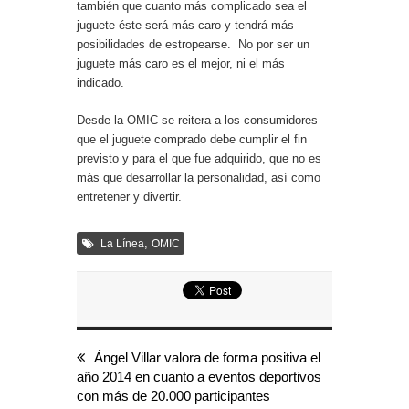
también que cuanto más complicado sea el
juguete éste será más caro y tendrá más
posibilidades de estropearse. No por ser un
juguete más caro es el mejor, ni el más
indicado.
Desde la OMIC se reitera a los consumidores
que el juguete comprado debe cumplir el fin
previsto y para el que fue adquirido, que no es
más que desarrollar la personalidad, así como
entretener y divertir.
,
La Línea
OMIC
Ángel Villar valora de forma positiva el
año 2014 en cuanto a eventos deportivos
con más de 20.000 participantes