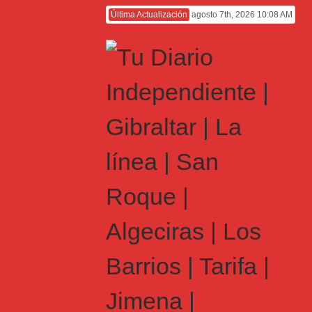
Última Actualización
agosto 7th, 2026 10:08 AM