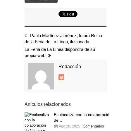
Paula Martínez Jiménez, futura Reina
de la Feria de La Línea, ilusionada
La Feria de La Línea dispondrá de su
propia web
Redacción
Artículos relacionados
Ecolocaliza con la colaboración
de...
Comentarios
Ago 28, 2025