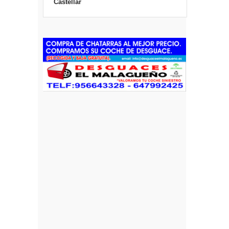
Castellar