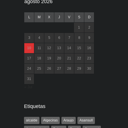
agosto 2026
L
M
X
J
V
S
D
1
2
3
4
5
6
7
8
9
10
11
12
13
14
15
16
17
18
19
20
21
22
23
24
25
26
27
28
29
30
31
« Jul
Etiquetas
alcalde
Algeciras
Araujo
Asansull