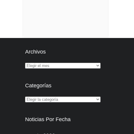
Archivos
Categorías
Noticias Por Fecha