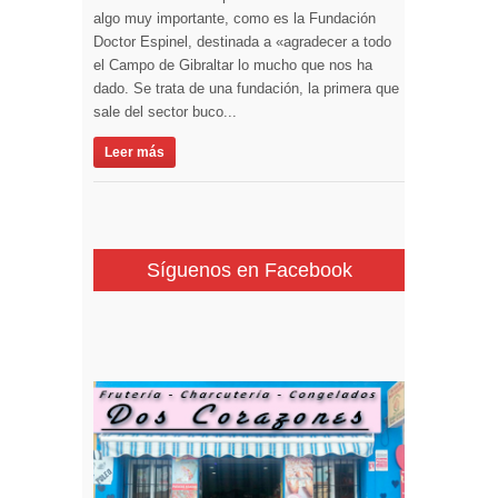
algo muy importante, como es la Fundación
Doctor Espinel, destinada a «agradecer a todo
el Campo de Gibraltar lo mucho que nos ha
dado. Se trata de una fundación, la primera que
sale del sector buco...
Leer más
Síguenos en Facebook