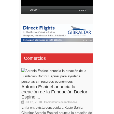
00:00
00:24
Comercios
Antonio Espinel anuncia la
creación de la Fundación Doctor
Espinel...
Jul 16, 2018
Comentarios desactivados
En la entrevista concedida a Radio Bahía
Gibraltar Antonio Espinel anuncia la creación de