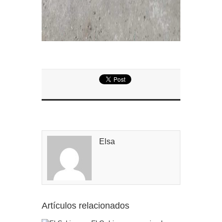
Elsa
Artículos relacionados