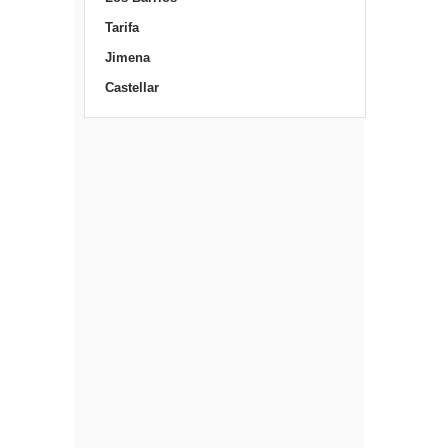
Tarifa
Jimena
Castellar