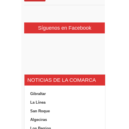
Síguenos en Facebook
NOTICIAS DE LA COMARCA
Gibraltar
La Línea
San Roque
Algeciras
Los Barrios