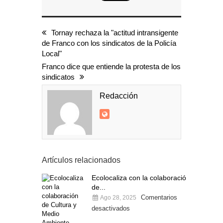
Tornay rechaza la "actitud intransigente
de Franco con los sindicatos de la Policía
Local"
Franco dice que entiende la protesta de los
sindicatos
Redacción
Artículos relacionados
Ecolocaliza con la colaboración
de...
Comentarios
Ago 28, 2025
desactivados