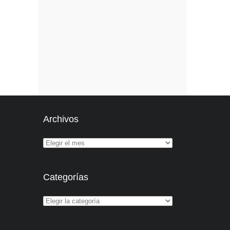
Archivos
Categorías