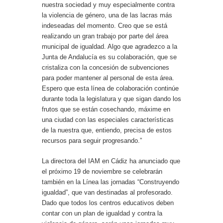
nuestra sociedad y muy especialmente contra
la violencia de género, una de las lacras más
indeseadas del momento. Creo que se está
realizando un gran trabajo por parte del área
municipal de igualdad. Algo que agradezco a la
Junta de Andalucía es su colaboración, que se
cristaliza con la concesión de subvenciones
para poder mantener al personal de esta área.
Espero que esta línea de colaboración continúe
durante toda la legislatura y que sigan dando los
frutos que se están cosechando, máxime en
una ciudad con las especiales características
de la nuestra que, entiendo, precisa de estos
recursos para seguir progresando.”
La directora del IAM en Cádiz ha anunciado que
el próximo 19 de noviembre se celebrarán
también en la Línea las jornadas “Construyendo
igualdad”, que van destinadas al profesorado.
Dado que todos los centros educativos deben
contar con un plan de igualdad y contra la