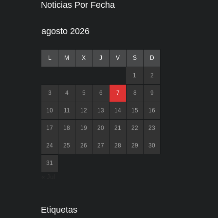
Noticias Por Fecha
agosto 2026
L
M
X
J
V
S
D
1
2
3
4
5
6
7
8
9
10
11
12
13
14
15
16
17
18
19
20
21
22
23
24
25
26
27
28
29
30
31
« Jul
Etiquetas