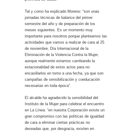
Tal y como ha explicado Moreno: “son unas
jornadas técnicas de balance del primer
semestre del año y de preparación de los
meses siguientes. Es un momento muy
importante para nosotros porque planteamos las
actividades que vamos a realizar de cara al 25
de noviembre, Día Internacional de la
Eliminación de la Violencia Contra la Mujer,
aunque realmente estamos cambiando la
estacionalidad de estos actos para no
encasillarlos en torno a una fecha, ya que son
campañas de sensibilización y coeducación
necesarias en toda época”.
El alcalde ha agradecido la sensibilidad del
Instituto de la Mujer para celebrar el encuentro
en La Línea: “en nuestra Corporación existe un
gran compromiso con las políticas de igualdad
de cara a eliminar ciertas prácticas no
deseadas que, por desgracia, existen en