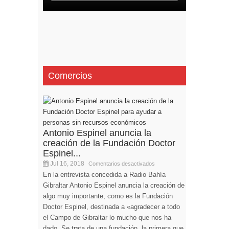
Comercios
Antonio Espinel anuncia la
creación de la Fundación Doctor
Espinel...
Jul 16, 2018
Comentarios desactivados
En la entrevista concedida a Radio Bahía
Gibraltar Antonio Espinel anuncia la creación de
algo muy importante, como es la Fundación
Doctor Espinel, destinada a «agradecer a todo
el Campo de Gibraltar lo mucho que nos ha
dado. Se trata de una fundación, la primera que