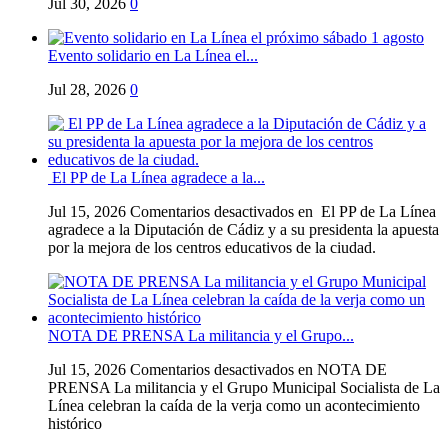
Jul 30, 2026
0
Evento solidario en La Línea el...
Jul 28, 2026
0
El PP de La Línea agradece a la...
Jul 15, 2026
Comentarios desactivados
en El PP de La Línea
agradece a la Diputación de Cádiz y a su presidenta la apuesta
por la mejora de los centros educativos de la ciudad.
NOTA DE PRENSA La militancia y el Grupo...
Jul 15, 2026
Comentarios desactivados
en NOTA DE
PRENSA La militancia y el Grupo Municipal Socialista de La
Línea celebran la caída de la verja como un acontecimiento
histórico