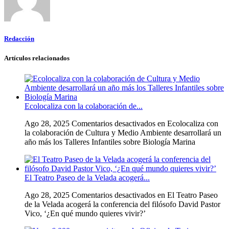
Redacción
Artículos relacionados
Ecolocaliza con la colaboración de...
Ago 28, 2025
Comentarios desactivados
en Ecolocaliza con
la colaboración de Cultura y Medio Ambiente desarrollará un
año más los Talleres Infantiles sobre Biología Marina
El Teatro Paseo de la Velada acogerá...
Ago 28, 2025
Comentarios desactivados
en El Teatro Paseo
de la Velada acogerá la conferencia del filósofo David Pastor
Vico, ‘¿En qué mundo quieres vivir?’