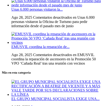
Unas 6.000 personas visitaron la...
Ago 28, 2025
Comentarios desactivados
en Unas 6.000
personas visitaron la Oficina de Turismo para pedir
información desde el pasado mes de junio
EMUSVIL coordina la reparación de...
Ago 28, 2025
Comentarios desactivados
en EMUSVIL
coordina la reparación de ascensores en la Promoción 50
VPO ‘Cañada Real’ tras una reunión con vecinos
Más en esta categoría
EL GRUPO MUNICIPAL SOCIALISTA EXIGE UNA...