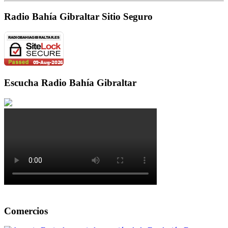
Radio Bahía Gibraltar Sitio Seguro
Escucha Radio Bahía Gibraltar
Comercios