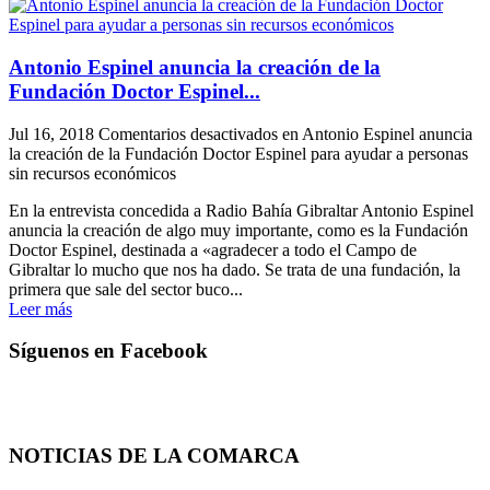
Antonio Espinel anuncia la creación de la
Fundación Doctor Espinel...
Jul 16, 2018
Comentarios desactivados
en Antonio Espinel anuncia
la creación de la Fundación Doctor Espinel para ayudar a personas
sin recursos económicos
En la entrevista concedida a Radio Bahía Gibraltar Antonio Espinel
anuncia la creación de algo muy importante, como es la Fundación
Doctor Espinel, destinada a «agradecer a todo el Campo de
Gibraltar lo mucho que nos ha dado. Se trata de una fundación, la
primera que sale del sector buco...
Leer más
Síguenos en Facebook
NOTICIAS DE LA COMARCA