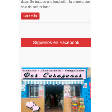
dado. Se trata de una fundación, la primera que
sale del sector buco...
Leer más
Síguenos en Facebook