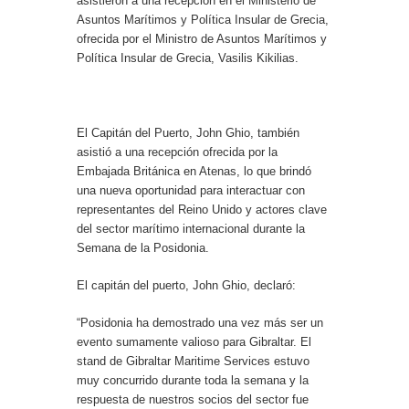
asistieron a una recepción en el Ministerio de
Asuntos Marítimos y Política Insular de Grecia,
ofrecida por el Ministro de Asuntos Marítimos y
Política Insular de Grecia, Vasilis Kikilias.
El Capitán del Puerto, John Ghio, también
asistió a una recepción ofrecida por la
Embajada Británica en Atenas, lo que brindó
una nueva oportunidad para interactuar con
representantes del Reino Unido y actores clave
del sector marítimo internacional durante la
Semana de la Posidonia.
El capitán del puerto, John Ghio, declaró:
“Posidonia ha demostrado una vez más ser un
evento sumamente valioso para Gibraltar. El
stand de Gibraltar Maritime Services estuvo
muy concurrido durante toda la semana y la
respuesta de nuestros socios del sector fue