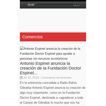
00:00
00:24
Comercios
Antonio Espinel anuncia la
creación de la Fundación Doctor
Espinel...
Jul 16, 2018
Comentarios desactivados
En la entrevista concedida a Radio Bahía
Gibraltar Antonio Espinel anuncia la creación de
algo muy importante, como es la Fundación
Doctor Espinel, destinada a «agradecer a todo
el Campo de Gibraltar lo mucho que nos ha