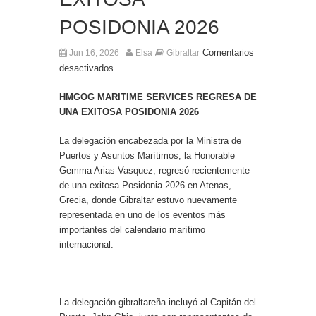
POSIDONIA 2026
Comentarios
Jun 16, 2026
Elsa
Gibraltar
desactivados
HMGOG MARITIME SERVICES REGRESA DE
UNA EXITOSA POSIDONIA 2026
La delegación encabezada por la Ministra de
Puertos y Asuntos Marítimos, la Honorable
Gemma Arias-Vasquez, regresó recientemente
de una exitosa Posidonia 2026 en Atenas,
Grecia, donde Gibraltar estuvo nuevamente
representada en uno de los eventos más
importantes del calendario marítimo
internacional.
La delegación gibraltareña incluyó al Capitán del