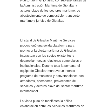
Puerto, John Ghio, junto con representantes de
la Administración Marítima de Gibraltar y
actores clave de los sectores marítimo, de
abastecimiento de combustible, transporte
marítimo y jurídico de Gibraltar.
El stand de Gibraltar Maritime Services
proporcionó una sólida plataforma para
promover la oferta marítima de Gibraltar,
interactuar con los socios existentes y
desarrollar nuevas relaciones comerciales e
institucionales. Durante toda la semana, el
equipo de Gibraltar mantuvo un intenso
programa de reuniones y conversaciones con
armadores, operadores, proveedores de
servicios y actores clave del sector marítimo
internacional.
La visita puso de manifiesto la sólida
colaboración entre los Servicios Marítimos de