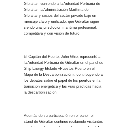
Gibraltar, reuniendo a la Autoridad Portuaria de
Gibraltar, la Administración Marítima de
Gibraltar y socios del sector privado bajo un
mensaje claro y unificado: que Gibraltar sigue
siendo una jurisdicción marítima profesional,
competitiva y con visión de futuro.
El Capitán del Puerto, John Ghio, representó a
la Autoridad Portuaria de Gibraltar en el panel de
Ship Energy titulado «Puestos Puerto en el
Mapa de la Descarbonización», contribuyendo a
los debates sobre el papel de los puertos en la
transición energética y las vías prácticas hacia
la descarbonización.
Además de su participación en el panel, el
stand de Gibraltar continuó recibiendo visitantes