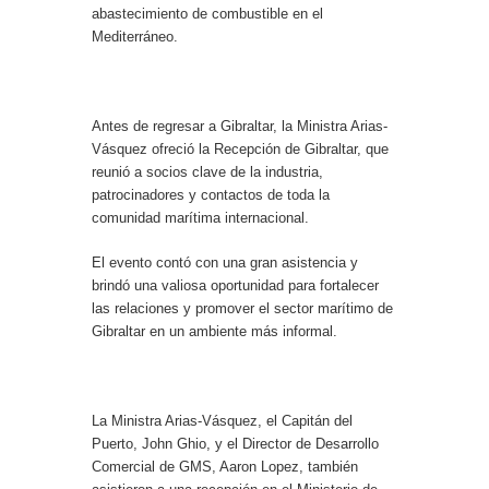
abastecimiento de combustible en el
Mediterráneo.
Antes de regresar a Gibraltar, la Ministra Arias-
Vásquez ofreció la Recepción de Gibraltar, que
reunió a socios clave de la industria,
patrocinadores y contactos de toda la
comunidad marítima internacional.
El evento contó con una gran asistencia y
brindó una valiosa oportunidad para fortalecer
las relaciones y promover el sector marítimo de
Gibraltar en un ambiente más informal.
La Ministra Arias-Vásquez, el Capitán del
Puerto, John Ghio, y el Director de Desarrollo
Comercial de GMS, Aaron Lopez, también