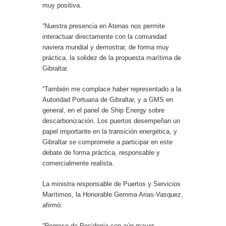
muy positiva.
“Nuestra presencia en Atenas nos permite
interactuar directamente con la comunidad
naviera mundial y demostrar, de forma muy
práctica, la solidez de la propuesta marítima de
Gibraltar.
“También me complace haber representado a la
Autoridad Portuaria de Gibraltar, y a GMS en
general, en el panel de Ship Energy sobre
descarbonización. Los puertos desempeñan un
papel importante en la transición energética, y
Gibraltar se compromete a participar en este
debate de forma práctica, responsable y
comercialmente realista.
La ministra responsable de Puertos y Servicios
Marítimos, la Honorable Gemma Arias-Vasquez,
afirmó:
“Regreso de Posidonia con aún mayor