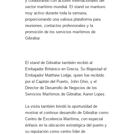
y colaborando con actores internacionales del
sector marítimo mundial. El stand se mantuvo
muy activo durante toda la semana,
proporcionando una valiosa plataforma para
reuniones, contactos profesionales y la
promoción de los servicios marítimos de
Gibraltar.
El stand de Gibraltar también recibió al
Embajador Británico en Grecia, Su Majestad el
Embajador Matthew Lodge, quien fue recibido
por el Capitán del Puerto, John Ghio, y el
Director de Desarrollo de Negocios de los
Servicios Marítimos de Gibraltar, Aaron Lopez.
La visita también brindó la oportunidad de
mostrar el continuo desarrollo de Gibraltar como
Centro de Excelencia Marítima, con especial
énfasis en la ubicación estratégica del puerto y
su reputación como centro líder de