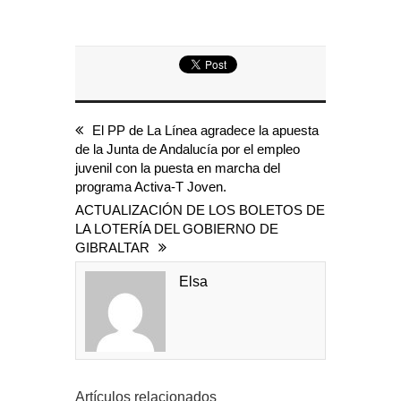
El PP de La Línea agradece la apuesta
de la Junta de Andalucía por el empleo
juvenil con la puesta en marcha del
programa Activa-T Joven.
ACTUALIZACIÓN DE LOS BOLETOS DE
LA LOTERÍA DEL GOBIERNO DE
GIBRALTAR
Elsa
Artículos relacionados