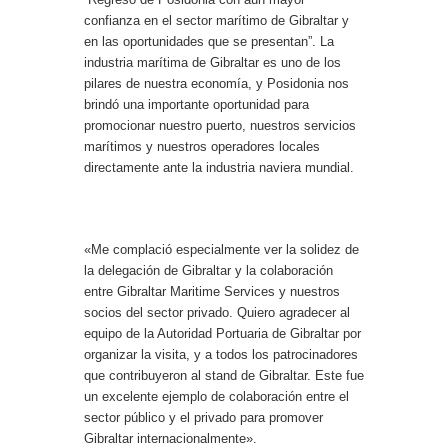
confianza en el sector marítimo de Gibraltar y
en las oportunidades que se presentan”. La
industria marítima de Gibraltar es uno de los
pilares de nuestra economía, y Posidonia nos
brindó una importante oportunidad para
promocionar nuestro puerto, nuestros servicios
marítimos y nuestros operadores locales
directamente ante la industria naviera mundial.
«Me complació especialmente ver la solidez de
la delegación de Gibraltar y la colaboración
entre Gibraltar Maritime Services y nuestros
socios del sector privado. Quiero agradecer al
equipo de la Autoridad Portuaria de Gibraltar por
organizar la visita, y a todos los patrocinadores
que contribuyeron al stand de Gibraltar. Este fue
un excelente ejemplo de colaboración entre el
sector público y el privado para promover
Gibraltar internacionalmente».