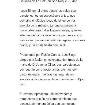
Barriada de La Paz, en San Roque Ciudad.
‘Loco Bingo, el show donde las bolas son
canciones’ es un espectáculo único, que
combina el clásico juego de bingo con la
energía de la música. Es una experiencia
inolvidable para todos los asistentes, quienes
además de participar en un bingo musical con
canciones, podrán disfrutar de regalos, cartones
gratis, y un fin de fiesta con un Dj.
Presentado por Rubén García, LocoBingo
ofrece una fusión emocionante de ritmos de la
mano de Dj Juanma Oliva. Los participantes
competirán por emocionantes premios con
cartones gratis mientras disfrutan de un
emocionante cierre con la actuación de un Dj en
vivo.
El evento representa una innovadora y
refrescante opción de entretenimiento que
conecta de manera única con las nuevas