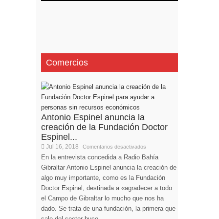
Comercios
Antonio Espinel anuncia la
creación de la Fundación Doctor
Espinel...
Jul 16, 2018
Comentarios desactivados
En la entrevista concedida a Radio Bahía
Gibraltar Antonio Espinel anuncia la creación de
algo muy importante, como es la Fundación
Doctor Espinel, destinada a «agradecer a todo
el Campo de Gibraltar lo mucho que nos ha
dado. Se trata de una fundación, la primera que
sale del sector buco...