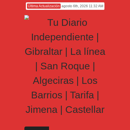
Última Actualización
agosto 6th, 2026 11:32 AM