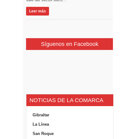
Leer más
Síguenos en Facebook
NOTICIAS DE LA COMARCA
Gibraltar
La Línea
San Roque