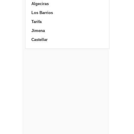
Algeciras
Los Barrios
Tarifa
Jimena
Castellar