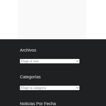
Archivos
Categorías
Noticias Por Fecha