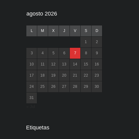
agosto 2026
L
M
X
J
V
S
D
1
2
3
4
5
6
7
8
9
10
11
12
13
14
15
16
17
18
19
20
21
22
23
24
25
26
27
28
29
30
31
« Jul
Etiquetas