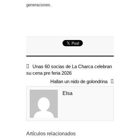
generaciones.
Unas 60 socias de La Charca celebran
su cena pre feria 2026
Hallan un nido de golondrina
Elsa
Artículos relacionados