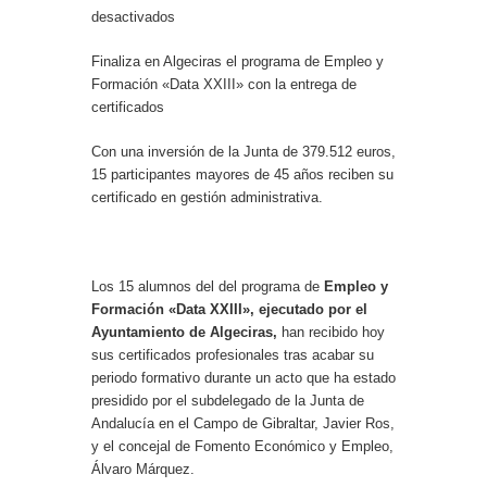
desactivados
Finaliza en Algeciras el programa de Empleo y
Formación «Data XXIII» con la entrega de
certificados
Con una inversión de la Junta de 379.512 euros,
15 participantes mayores de 45 años reciben su
certificado en gestión administrativa.
Los 15 alumnos del del programa de
Empleo y
Formación «Data XXIII», ejecutado por el
Ayuntamiento de Algeciras,
han recibido hoy
sus certificados profesionales tras acabar su
periodo formativo durante un acto que ha estado
presidido por el subdelegado de la Junta de
Andalucía en el Campo de Gibraltar, Javier Ros,
y el concejal de Fomento Económico y Empleo,
Álvaro Márquez.