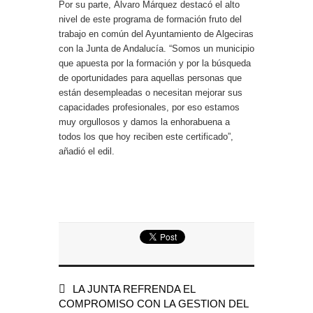
Por su parte, Álvaro Márquez destacó el alto
nivel de este programa de formación fruto del
trabajo en común del Ayuntamiento de Algeciras
con la Junta de Andalucía. “Somos un municipio
que apuesta por la formación y por la búsqueda
de oportunidades para aquellas personas que
están desempleadas o necesitan mejorar sus
capacidades profesionales, por eso estamos
muy orgullosos y damos la enhorabuena a
todos los que hoy reciben este certificado”,
añadió el edil.
LA JUNTA REFRENDA EL
COMPROMISO CON LA GESTION DEL