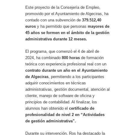
Este proyecto de la Consejería de Empleo,
promovido por el Ayuntamiento de Algeciras, ha
contado con una subvención de
379.512,40
euros
y ha permitido que personas
mayores de
45 años se formen en el ámbito de la gestión
administrativa durante 12 meses.
El programa, que comenzó el 4 de abril de
2024, ha combinado
800 horas
de formación
teórica con experiencia profesional real con un
contrato durante un año en el Ayuntamiento
de Algeciras
, permitiendo a los participantes
adquirir conocimientos en técnicas
administrativas, gestión documental, atención al
cliente, manejo de software de oficina y
principios de contabilidad. Al finalizar, los
alumnos han obtenido el
certificado de
profesionalidad de nivel 2 en “Actividades
de gestión administrativa”.
Durante su intervención, Ros ha destacado la