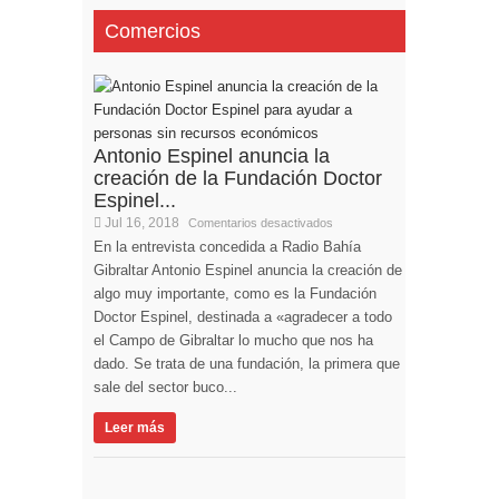
Comercios
Antonio Espinel anuncia la
creación de la Fundación Doctor
Espinel...
Jul 16, 2018
Comentarios desactivados
En la entrevista concedida a Radio Bahía
Gibraltar Antonio Espinel anuncia la creación de
algo muy importante, como es la Fundación
Doctor Espinel, destinada a «agradecer a todo
el Campo de Gibraltar lo mucho que nos ha
dado. Se trata de una fundación, la primera que
sale del sector buco...
Leer más