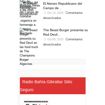
El Ateneo Republicano del
Campo de...
Comentarios
Dic 10, 2025
desactivados
The Beast Burger presenta su
Red Devil...
Comentarios
Oct 06, 2025
desactivados
Radio Bahía Gibraltar Sitio
Seguro