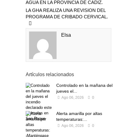
AGUA EN LA PROVINCIA DE CADIZ.
LA GHA REALIZA UNA REVISION DEL
PROGRAMA DE CRIBADO CERVICAL.
Elsa
Artículos relacionados
Controlado en la mañana del
jueves el...
Ago 06, 2026
0
Alerta amarilla por altas
temperaturas:...
Ago 06, 2026
0