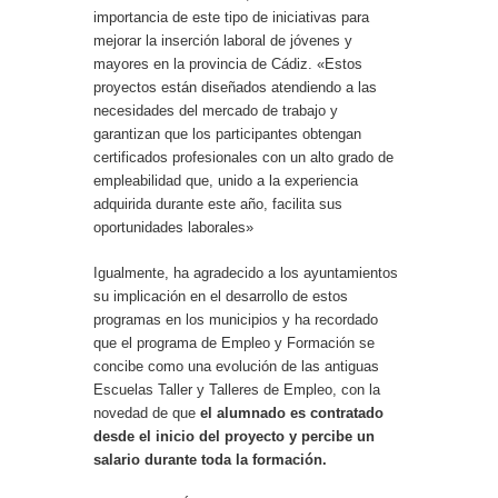
importancia de este tipo de iniciativas para
mejorar la inserción laboral de jóvenes y
mayores en la provincia de Cádiz. «Estos
proyectos están diseñados atendiendo a las
necesidades del mercado de trabajo y
garantizan que los participantes obtengan
certificados profesionales con un alto grado de
empleabilidad que, unido a la experiencia
adquirida durante este año, facilita sus
oportunidades laborales»
Igualmente, ha agradecido a los ayuntamientos
su implicación en el desarrollo de estos
programas en los municipios y ha recordado
que el programa de Empleo y Formación se
concibe como una evolución de las antiguas
Escuelas Taller y Talleres de Empleo, con la
novedad de que
el alumnado es contratado
desde el inicio del proyecto y percibe un
salario durante toda la formación.