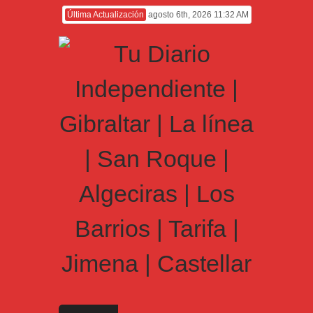
Última Actualización
agosto 6th, 2026 11:32 AM