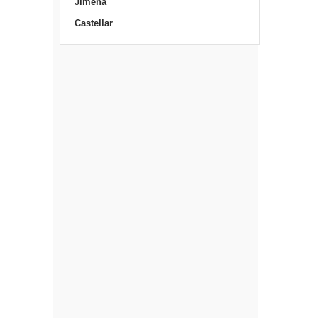
Jimena
Castellar