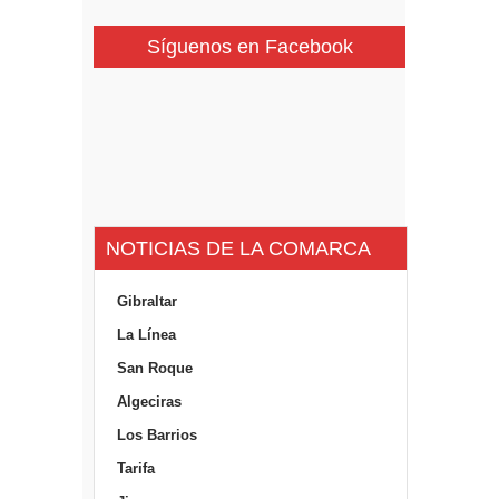
Síguenos en Facebook
NOTICIAS DE LA COMARCA
Gibraltar
La Línea
San Roque
Algeciras
Los Barrios
Tarifa