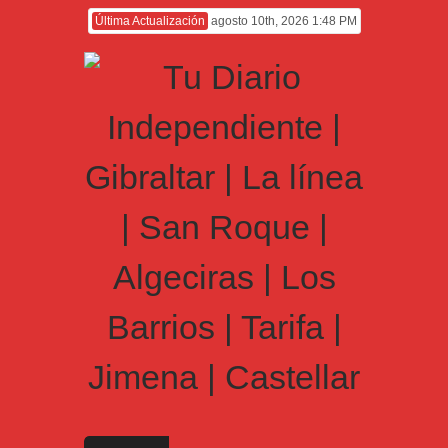
Última Actualización
agosto 10th, 2026 1:48 PM