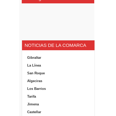
NOTICIAS DE LA COMARCA
Gibraltar
La Línea
San Roque
Algeciras
Los Barrios
Tarifa
Jimena
Castellar