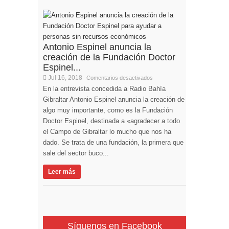
Antonio Espinel anuncia la
creación de la Fundación Doctor
Espinel...
Jul 16, 2018
Comentarios desactivados
En la entrevista concedida a Radio Bahía
Gibraltar Antonio Espinel anuncia la creación de
algo muy importante, como es la Fundación
Doctor Espinel, destinada a «agradecer a todo
el Campo de Gibraltar lo mucho que nos ha
dado. Se trata de una fundación, la primera que
sale del sector buco...
Leer más
Síguenos en Facebook