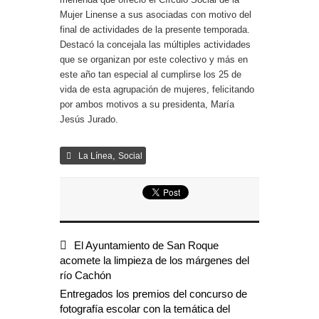
Mujer Linense a sus asociadas con motivo del
final de actividades de la presente temporada.
Destacó la concejala las múltiples actividades
que se organizan por este colectivo y más en
este año tan especial al cumplirse los 25 de
vida de esta agrupación de mujeres, felicitando
por ambos motivos a su presidenta, María
Jesús Jurado.
,
La Línea
Social
El Ayuntamiento de San Roque
acomete la limpieza de los márgenes del
río Cachón
Entregados los premios del concurso de
fotografía escolar con la temática del