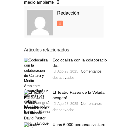
medio ambiente
Redacción
Artículos relacionados
Ecolocaliza con la colaboración
de...
Comentarios
Ago 28, 2025
desactivados
El Teatro Paseo de la Velada
acogerá...
Comentarios
Ago 28, 2025
desactivados
Unas 6.000 personas visitaron