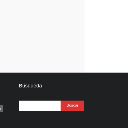
Búsqueda
a