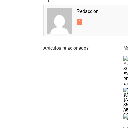
Redacción
Artículos relacionados
Má