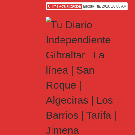
Última Actualización
agosto 7th, 2026 10:08 AM