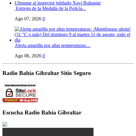
Entrega de la Medalla de la Policía...
Ago 07, 2026
0
Alerta amarilla por altas temperaturas:...
Ago 06, 2026
0
Radio Bahía Gibraltar Sitio Seguro
Escucha Radio Bahía Gibraltar