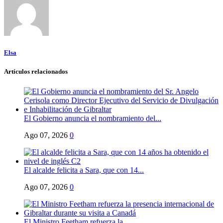
Elsa
Artículos relacionados
El Gobierno anuncia el nombramiento del...
Ago 07, 2026
0
El alcalde felicita a Sara, que con 14...
Ago 07, 2026
0
El Ministro Feetham refuerza la...