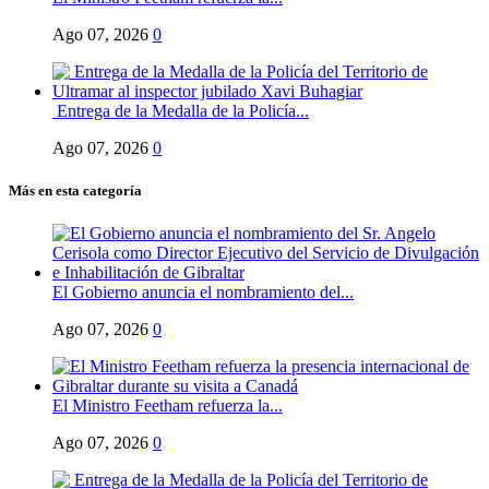
Ago 07, 2026
0
Entrega de la Medalla de la Policía...
Ago 07, 2026
0
Más en esta categoría
El Gobierno anuncia el nombramiento del...
Ago 07, 2026
0
El Ministro Feetham refuerza la...
Ago 07, 2026
0