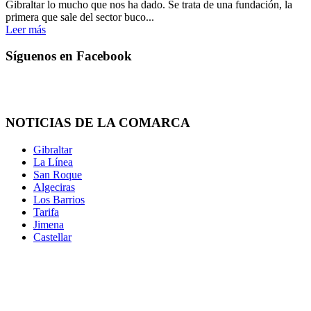
Gibraltar lo mucho que nos ha dado. Se trata de una fundación, la
primera que sale del sector buco...
Leer más
Síguenos en Facebook
NOTICIAS DE LA COMARCA
Gibraltar
La Línea
San Roque
Algeciras
Los Barrios
Tarifa
Jimena
Castellar