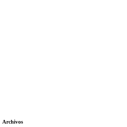
Archivos