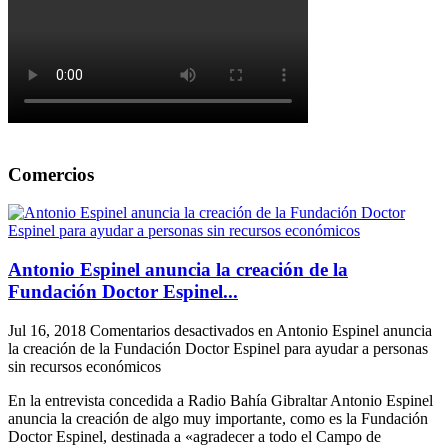
Comercios
Antonio Espinel anuncia la creación de la
Fundación Doctor Espinel...
Jul 16, 2018
Comentarios desactivados
en Antonio Espinel anuncia
la creación de la Fundación Doctor Espinel para ayudar a personas
sin recursos económicos
En la entrevista concedida a Radio Bahía Gibraltar Antonio Espinel
anuncia la creación de algo muy importante, como es la Fundación
Doctor Espinel, destinada a «agradecer a todo el Campo de