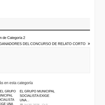
n de Categoría 2
 - GANADORES DEL CONCURSO DE RELATO CORTO
s en esta categoría
EL GRUPO MUNICIPAL
SOCIALISTA EXIGE
UNA...