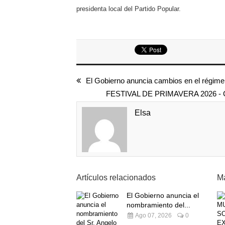
presidenta local del Partido Popular.
El Gobierno anuncia cambios en el régime
FESTIVAL DE PRIMAVERA 2026
Elsa
Artículos relacionados
Má
El Gobierno anuncia el
nombramiento del...
Ago 07, 2026
0