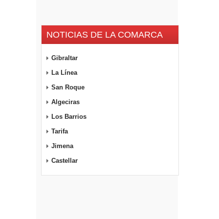
NOTICIAS DE LA COMARCA
Gibraltar
La Línea
San Roque
Algeciras
Los Barrios
Tarifa
Jimena
Castellar