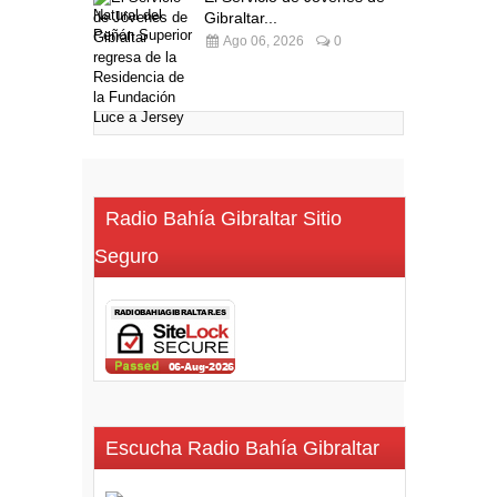
Gibraltar...
Ago 06, 2026
0
Radio Bahía Gibraltar Sitio
Seguro
Escucha Radio Bahía Gibraltar