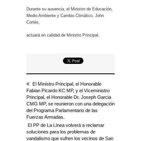
Durante su ausencia, el Ministro de Educación,
Medio Ambiente y Cambio Climático, John
Cortés,
actuará en calidad de Ministro Principal.
El Ministro Principal, el Honorable
Fabian Picardo KC MP, y el Viceministro
Principal, el Honorable Dr. Joseph Garcia
CMG MP, se reunieron con una delegación
del Programa Parlamentario de las
Fuerzas Armadas.
El PP de La Línea volverá a reclamar
soluciones para los problemas de
vandalismo que sufren los vecinos de San