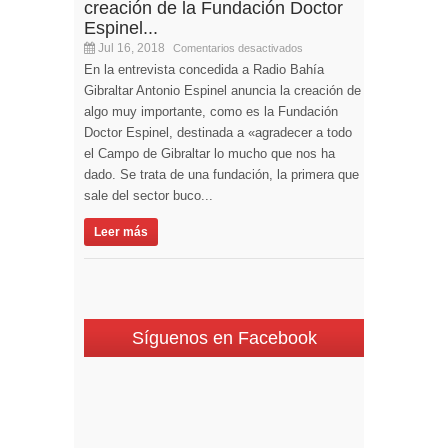
creación de la Fundación Doctor
Espinel...
Jul 16, 2018
Comentarios desactivados
En la entrevista concedida a Radio Bahía
Gibraltar Antonio Espinel anuncia la creación de
algo muy importante, como es la Fundación
Doctor Espinel, destinada a «agradecer a todo
el Campo de Gibraltar lo mucho que nos ha
dado. Se trata de una fundación, la primera que
sale del sector buco...
Leer más
Síguenos en Facebook