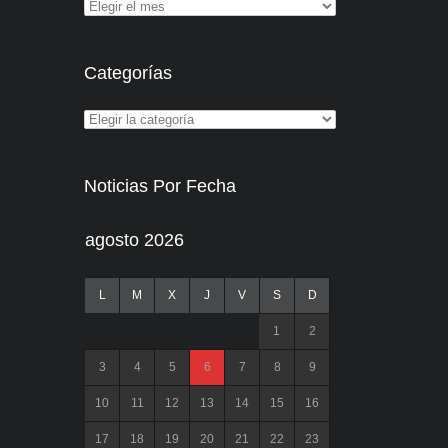
Categorías
Noticias Por Fecha
agosto 2026
L
M
X
J
V
S
D
1
2
3
4
5
6
7
8
9
10
11
12
13
14
15
16
17
18
19
20
21
22
23