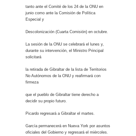
tanto ante el Comité de los 24 de la ONU en
junio como ante la Comisión de Política
Especial y
Descolonización (Cuarta Comisión) en octubre.
La sesión de la ONU se celebrará el lunes y,
durante su intervención, el Ministro Principal
solicitará
la retirada de Gibraltar de la lista de Territorios
No Autónomos de la ONU y reafirmará con
firmeza
que el pueblo de Gibraltar tiene derecho a
decidir su propio futuro.
Picardo regresará a Gibraltar el martes.
García permanecerá en Nueva York por asuntos
oficiales del Gobierno y regresará el miércoles.