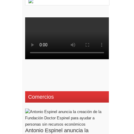
Comercios
Antonio Espinel anuncia la