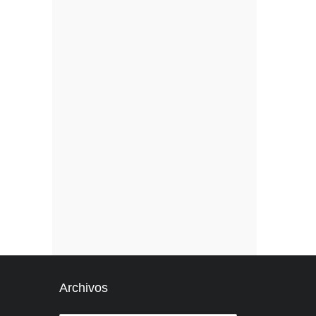
Archivos