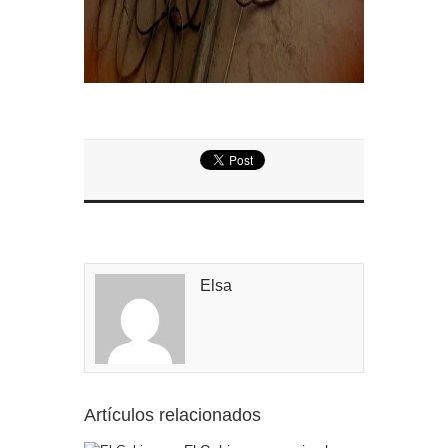
Elsa
Artículos relacionados