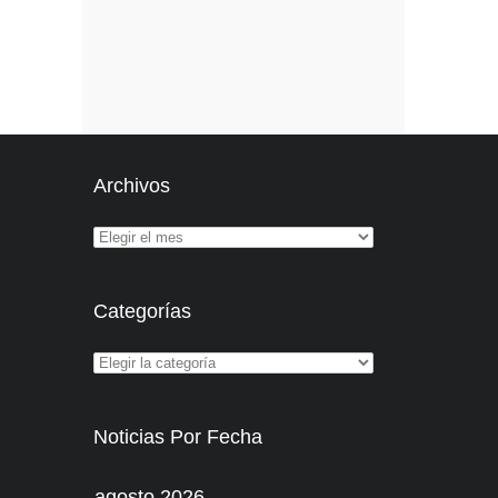
Archivos
Categorías
Noticias Por Fecha
agosto 2026