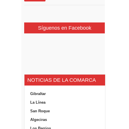
Síguenos en Facebook
NOTICIAS DE LA COMARCA
Gibraltar
La Línea
San Roque
Algeciras
Los Barrios