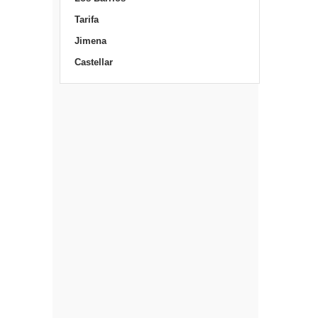
Tarifa
Jimena
Castellar