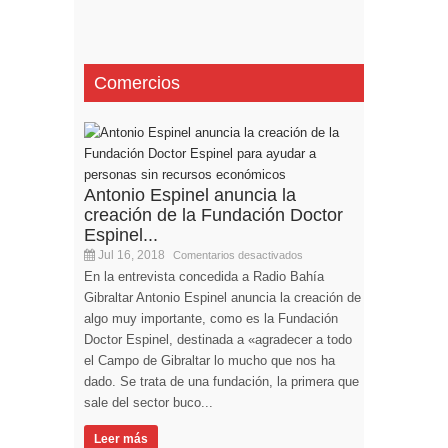
Comercios
Antonio Espinel anuncia la
creación de la Fundación Doctor
Espinel...
Jul 16, 2018
Comentarios desactivados
En la entrevista concedida a Radio Bahía
Gibraltar Antonio Espinel anuncia la creación de
algo muy importante, como es la Fundación
Doctor Espinel, destinada a «agradecer a todo
el Campo de Gibraltar lo mucho que nos ha
dado. Se trata de una fundación, la primera que
sale del sector buco...
Leer más