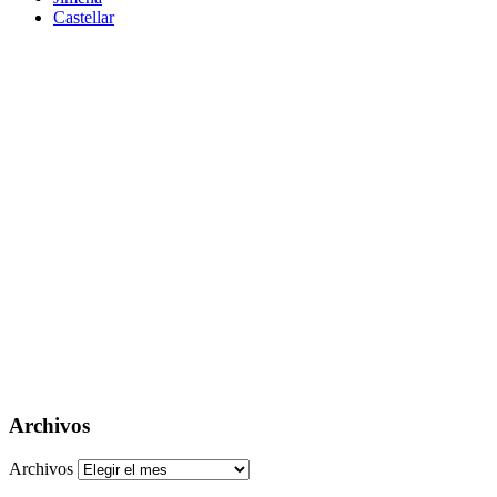
Castellar
Archivos
Archivos