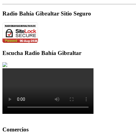
Radio Bahía Gibraltar Sitio Seguro
Escucha Radio Bahía Gibraltar
Comercios