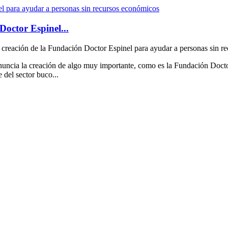
Doctor Espinel...
 creación de la Fundación Doctor Espinel para ayudar a personas sin r
nuncia la creación de algo muy importante, como es la Fundación Docto
 del sector buco...