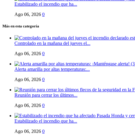
Estabilizado el incendio que ha...
Ago 06, 2026
0
Más en esta categoría
Controlado en la mañana del jueves el...
Ago 06, 2026
0
Alerta amarilla por altas temperaturas:...
Ago 06, 2026
0
Reunión para cerrar los últimos...
Ago 06, 2026
0
Estabilizado el incendio que ha...
Ago 06, 2026
0