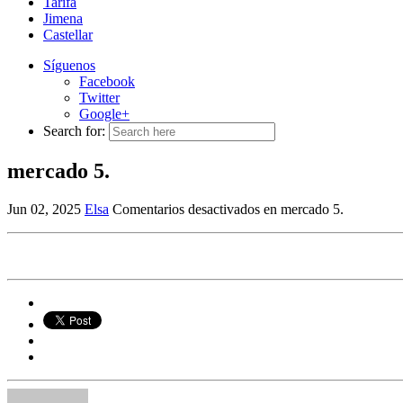
Tarifa
Jimena
Castellar
Síguenos
Facebook
Twitter
Google+
Search for:
mercado 5.
Jun 02, 2025
Elsa
Comentarios desactivados
en mercado 5.