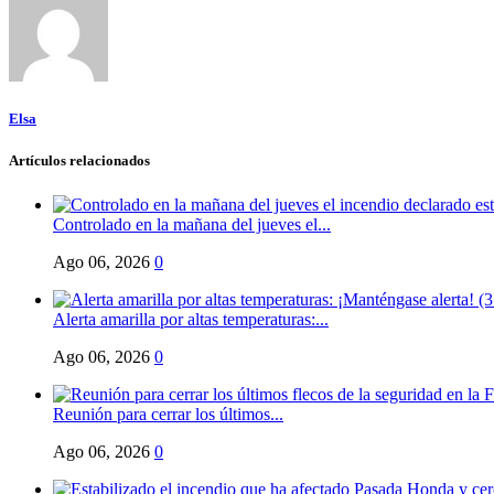
Elsa
Artículos relacionados
Controlado en la mañana del jueves el...
Ago 06, 2026
0
Alerta amarilla por altas temperaturas:...
Ago 06, 2026
0
Reunión para cerrar los últimos...
Ago 06, 2026
0