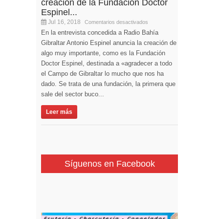
creación de la Fundación Doctor
Espinel...
Jul 16, 2018
Comentarios desactivados
En la entrevista concedida a Radio Bahía
Gibraltar Antonio Espinel anuncia la creación de
algo muy importante, como es la Fundación
Doctor Espinel, destinada a «agradecer a todo
el Campo de Gibraltar lo mucho que nos ha
dado. Se trata de una fundación, la primera que
sale del sector buco...
Leer más
Síguenos en Facebook