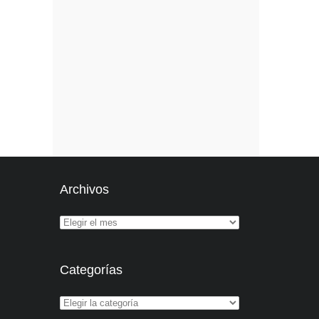
Archivos
Categorías