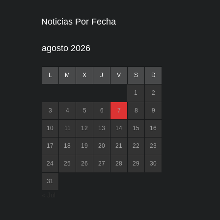
Noticias Por Fecha
agosto 2026
L
M
X
J
V
S
D
1
2
3
4
5
6
7
8
9
10
11
12
13
14
15
16
17
18
19
20
21
22
23
24
25
26
27
28
29
30
31
« Jul