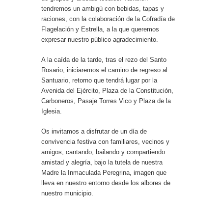
tendremos un ambigú con bebidas, tapas y
raciones, con la colaboración de la Cofradía de
Flagelación y Estrella, a la que queremos
expresar nuestro público agradecimiento.
A la caída de la tarde, tras el rezo del Santo
Rosario, iniciaremos el camino de regreso al
Santuario, retorno que tendrá lugar por la
Avenida del Ejército, Plaza de la Constitución,
Carboneros, Pasaje Torres Vico y Plaza de la
Iglesia.
Os invitamos a disfrutar de un día de
convivencia festiva con familiares, vecinos y
amigos, cantando, bailando y compartiendo
amistad y alegría, bajo la tutela de nuestra
Madre la Inmaculada Peregrina, imagen que
lleva en nuestro entorno desde los albores de
nuestro municipio.