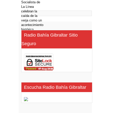
Radio Bahía Gibraltar Sitio
Seguro
Escucha Radio Bahía Gibraltar