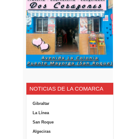
NOTICIAS DE LA COMARCA
Gibraltar
La Línea
San Roque
Algeciras