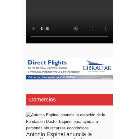
Comercios
Antonio Espinel anuncia la