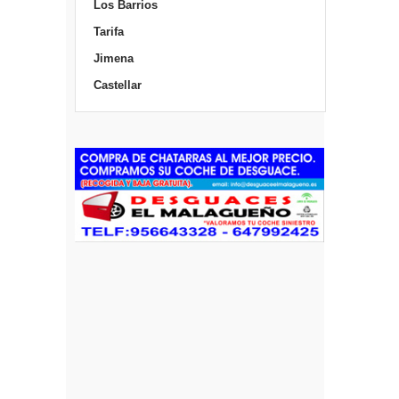
Los Barrios
Tarifa
Jimena
Castellar