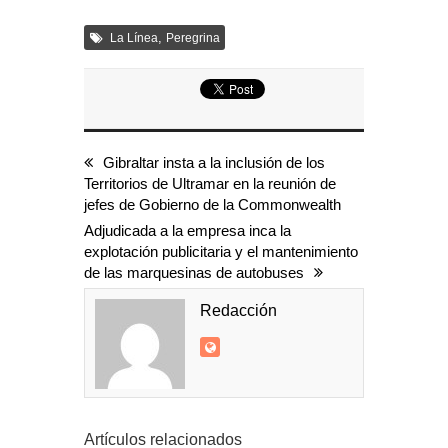
,
La Línea
Peregrina
Gibraltar insta a la inclusión de los
Territorios de Ultramar en la reunión de
jefes de Gobierno de la Commonwealth
Adjudicada a la empresa inca la
explotación publicitaria y el mantenimiento
de las marquesinas de autobuses
Redacción
Artículos relacionados