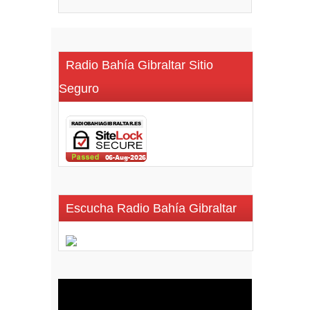
Radio Bahía Gibraltar Sitio
Seguro
Escucha Radio Bahía Gibraltar
Reproductor
de