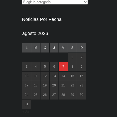
Noticias Por Fecha
agosto 2026
L
M
X
J
V
S
D
1
2
3
4
5
6
7
8
9
10
11
12
13
14
15
16
17
18
19
20
21
22
23
24
25
26
27
28
29
30
31
« Jul