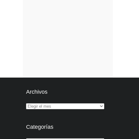
Archivos
Categorías