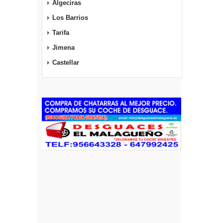
Algeciras
Los Barrios
Tarifa
Jimena
Castellar