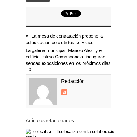
La mesa de contratación propone la
adjudicación de distintos servicios
La galería municipal “Manolo Alés” y el
edificio “Istmo-Comandancia” inauguran
sendas exposiciones en los próximos días
Redacción
Artículos relacionados
Ecolocaliza con la colaboración