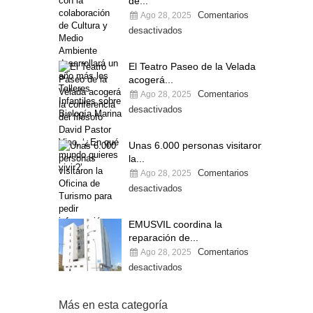
de...
Comentarios
Ago 28, 2025
desactivados
El Teatro Paseo de la Velada
acogerá...
Comentarios
Ago 28, 2025
desactivados
Unas 6.000 personas visitaron
la...
Comentarios
Ago 28, 2025
desactivados
EMUSVIL coordina la
reparación de...
Comentarios
Ago 28, 2025
desactivados
Más en esta categoría