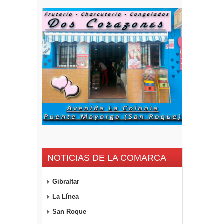
NOTICIAS DE LA COMARCA
Gibraltar
La Línea
San Roque