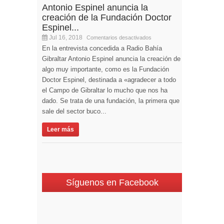
Antonio Espinel anuncia la
creación de la Fundación Doctor
Espinel...
Jul 16, 2018
Comentarios desactivados
En la entrevista concedida a Radio Bahía
Gibraltar Antonio Espinel anuncia la creación de
algo muy importante, como es la Fundación
Doctor Espinel, destinada a «agradecer a todo
el Campo de Gibraltar lo mucho que nos ha
dado. Se trata de una fundación, la primera que
sale del sector buco...
Leer más
Síguenos en Facebook