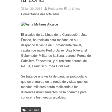
Jun 30, 2015
Redacción
La Línea
Comentarios desactivados
El alcalde de La Línea de la Concepción, Juan
Franco, ha recibido esta mañana en su
despacho la visita del Comandante Naval,
capitán de navío Pedro Daniel Díaz Rivera; el
Gobernador Militar de la Zona, coronel Fernando
Caballero Echevarria, y el teniente coronel del
RAF 4, Francisco Poza González.
Se trata de una visita de carácter protocolario
que se enmarca en la ronda de visitas que los
mandos militares están realizando a los
diferentes Ayuntamientos de la comarca para
conocer a los nuevos alcaldes.
La Línea