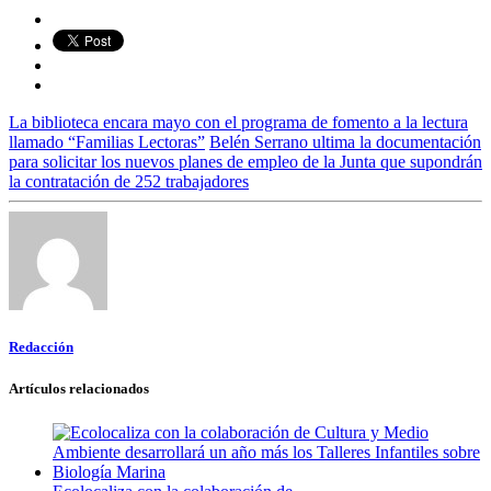
La biblioteca encara mayo con el programa de fomento a la lectura
llamado “Familias Lectoras”
Belén Serrano ultima la documentación
para solicitar los nuevos planes de empleo de la Junta que supondrán
la contratación de 252 trabajadores
Redacción
Artículos relacionados