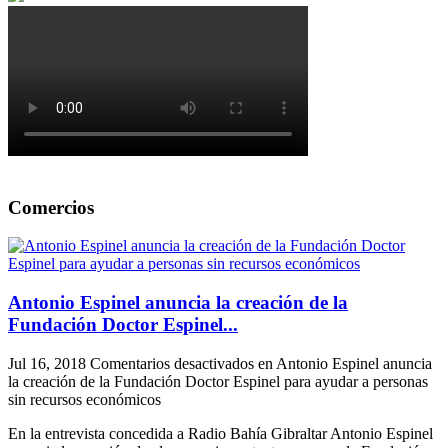
Comercios
Antonio Espinel anuncia la creación de la
Fundación Doctor Espinel...
Jul 16, 2018
Comentarios desactivados
en Antonio Espinel anuncia
la creación de la Fundación Doctor Espinel para ayudar a personas
sin recursos económicos
En la entrevista concedida a Radio Bahía Gibraltar Antonio Espinel