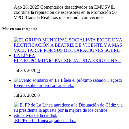
Ago 28, 2025
Comentarios desactivados
en EMUSVIL
coordina la reparación de ascensores en la Promoción 50
VPO ‘Cañada Real’ tras una reunión con vecinos
Más en esta categoría
EL GRUPO MUNICIPAL SOCIALISTA EXIGE UNA...
Jul 30, 2026
0
Evento solidario en La Línea el...
Jul 28, 2026
0
El PP de La Línea agradece a la...