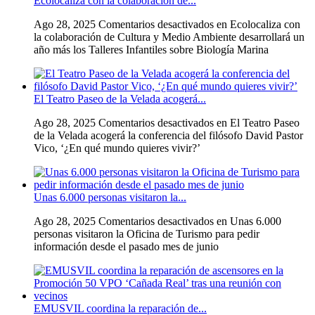
Ecolocaliza con la colaboración de...
Ago 28, 2025
Comentarios desactivados
en Ecolocaliza con
la colaboración de Cultura y Medio Ambiente desarrollará un
año más los Talleres Infantiles sobre Biología Marina
El Teatro Paseo de la Velada acogerá...
Ago 28, 2025
Comentarios desactivados
en El Teatro Paseo
de la Velada acogerá la conferencia del filósofo David Pastor
Vico, ‘¿En qué mundo quieres vivir?’
Unas 6.000 personas visitaron la...
Ago 28, 2025
Comentarios desactivados
en Unas 6.000
personas visitaron la Oficina de Turismo para pedir
información desde el pasado mes de junio
EMUSVIL coordina la reparación de...