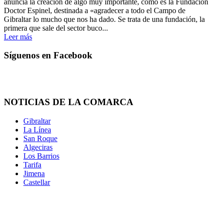
anuncia la creación de algo muy importante, como es la Fundación
Doctor Espinel, destinada a «agradecer a todo el Campo de
Gibraltar lo mucho que nos ha dado. Se trata de una fundación, la
primera que sale del sector buco...
Leer más
Síguenos en Facebook
NOTICIAS DE LA COMARCA
Gibraltar
La Línea
San Roque
Algeciras
Los Barrios
Tarifa
Jimena
Castellar