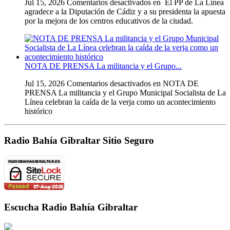
Jul 15, 2026
Comentarios desactivados
en El PP de La Línea
agradece a la Diputación de Cádiz y a su presidenta la apuesta
por la mejora de los centros educativos de la ciudad.
NOTA DE PRENSA La militancia y el Grupo...
Jul 15, 2026
Comentarios desactivados
en NOTA DE
PRENSA La militancia y el Grupo Municipal Socialista de La
Línea celebran la caída de la verja como un acontecimiento
histórico
Radio Bahía Gibraltar Sitio Seguro
Escucha Radio Bahía Gibraltar