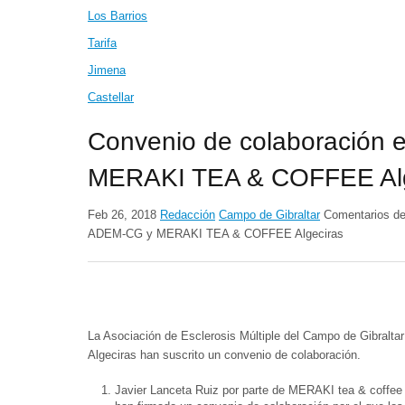
Los Barrios
Tarifa
Jimena
Castellar
Convenio de colaboración
MERAKI TEA & COFFEE Alg
Feb 26, 2018
Redacción
Campo de Gibraltar
Comentarios de
ADEM-CG y MERAKI TEA & COFFEE Algeciras
La Asociación de Esclerosis Múltiple del Campo de Gibral
Algeciras han suscrito un convenio de colaboración.
Javier Lanceta Ruiz por parte de MERAKI tea & coffee