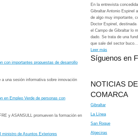
En la entrevista concedid
Gibraltar Antonio Espinel 
de algo muy importante, 
Doctor Espinel, destinada
el Campo de Gibraltar lo 
dado. Se trata de una fund
que sale del sector buco...
Leer más
Síguenos en 
e a una sesión informativa sobre innovación
NOTICIAS DE
COMARCA
Gibraltar
La Línea
RE y ASANSULL promueven la formación en
San Roque
Algeciras