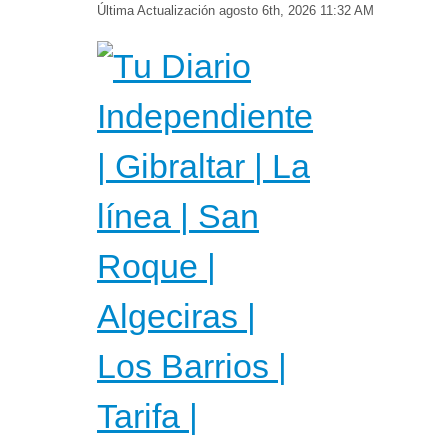
Última Actualización
agosto 6th, 2026 11:32 AM