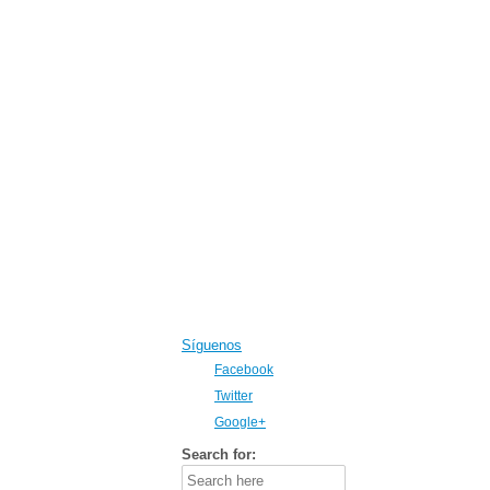
Síguenos
Facebook
Twitter
Google+
Search for: