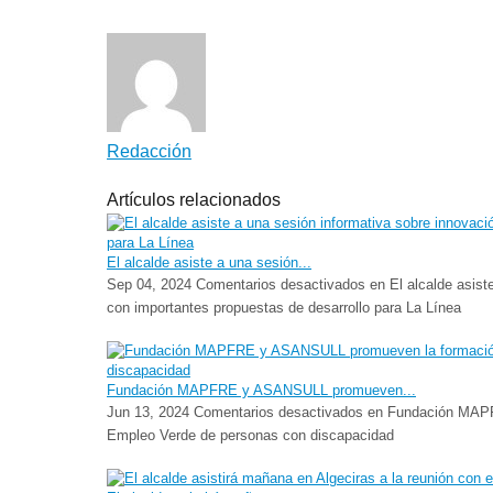
Redacción
Artículos relacionados
El alcalde asiste a una sesión...
Sep 04, 2024
Comentarios desactivados
en El alcalde asist
con importantes propuestas de desarrollo para La Línea
Fundación MAPFRE y ASANSULL promueven...
Jun 13, 2024
Comentarios desactivados
en Fundación MAPF
Empleo Verde de personas con discapacidad