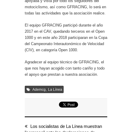
apoyada y vista por todo los seguidores del
motociclismo, así como GFRACING, lo será en
todas las actividades que la asociación realice.
El equipo GFRACING participó durante el año
2017 en el CAV, quedando terceros en el Open
1000 y en este año 2018 participaran en la Copa
del Campeonato Interautonómico de Velocidad
(CIV), en categoría Open 1000.
Agradecer al equipo técnico de GFRACING, el
que nos hayan acogido con tanto cariño y todo
el apoyo que prestan a nuestra asociación.
,
Ademcg
La Línea
Los socialistas de La Línea muestran