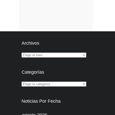
Archivos
Categorías
Noticias Por Fecha