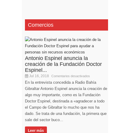
Comercios
Antonio Espinel anuncia la
creación de la Fundación Doctor
Espinel...
Jul 16, 2018
Comentarios desactivados
En la entrevista concedida a Radio Bahía
Gibraltar Antonio Espinel anuncia la creación de
algo muy importante, como es la Fundación
Doctor Espinel, destinada a «agradecer a todo
el Campo de Gibraltar lo mucho que nos ha
dado. Se trata de una fundación, la primera que
sale del sector buco...
Leer más