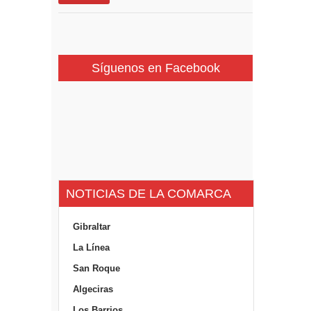
Síguenos en Facebook
NOTICIAS DE LA COMARCA
Gibraltar
La Línea
San Roque
Algeciras
Los Barrios