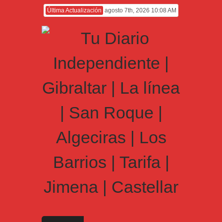
Última Actualización
agosto 7th, 2026 10:08 AM