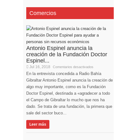
Comercios
Antonio Espinel anuncia la
creación de la Fundación Doctor
Espinel...
Jul 16, 2018
Comentarios desactivados
En la entrevista concedida a Radio Bahía
Gibraltar Antonio Espinel anuncia la creación de
algo muy importante, como es la Fundación
Doctor Espinel, destinada a «agradecer a todo
el Campo de Gibraltar lo mucho que nos ha
dado. Se trata de una fundación, la primera que
sale del sector buco...
Leer más