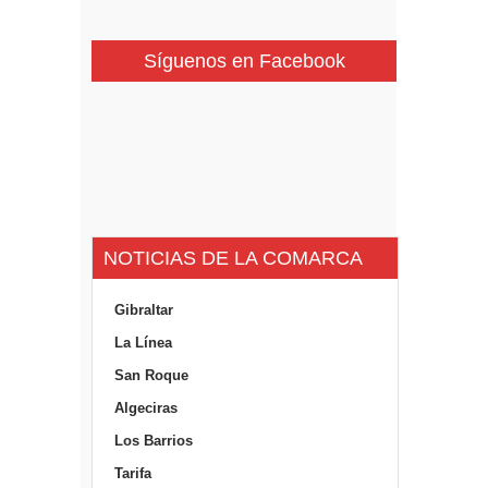
Síguenos en Facebook
NOTICIAS DE LA COMARCA
Gibraltar
La Línea
San Roque
Algeciras
Los Barrios
Tarifa