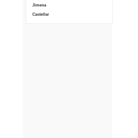
Jimena
Castellar