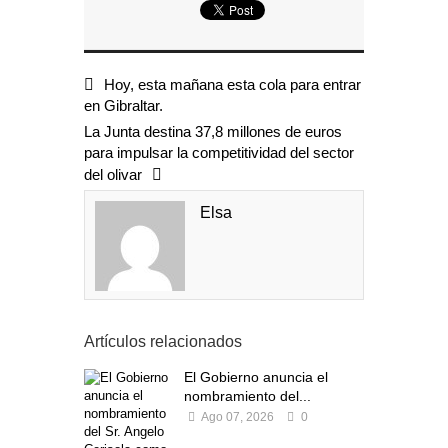
Hoy, esta mañana esta cola para entrar
en Gibraltar.
La Junta destina 37,8 millones de euros
para impulsar la competitividad del sector
del olivar
Elsa
Artículos relacionados
El Gobierno anuncia el
nombramiento del...
Ago 07, 2026
0