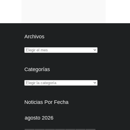
Archivos
Categorías
Noticias Por Fecha
agosto 2026