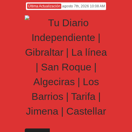
Última Actualización
agosto 7th, 2026 10:08 AM