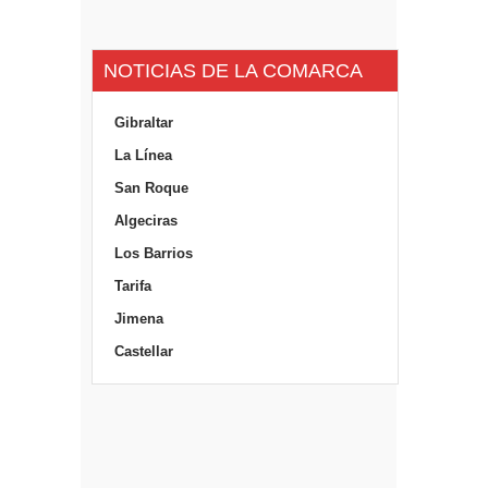
NOTICIAS DE LA COMARCA
Gibraltar
La Línea
San Roque
Algeciras
Los Barrios
Tarifa
Jimena
Castellar