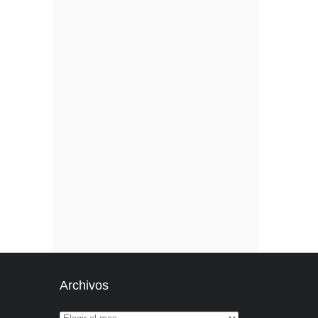
Archivos