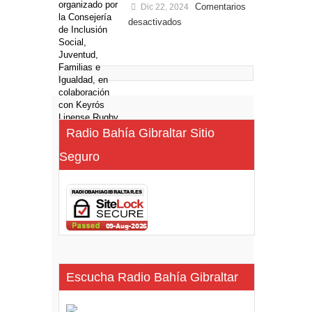
Comentarios
Dic 22, 2024
desactivados
Radio Bahía Gibraltar Sitio
Seguro
Escucha Radio Bahía Gibraltar