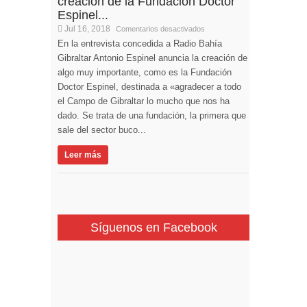
creación de la Fundación Doctor
Espinel...
Jul 16, 2018
Comentarios desactivados
En la entrevista concedida a Radio Bahía
Gibraltar Antonio Espinel anuncia la creación de
algo muy importante, como es la Fundación
Doctor Espinel, destinada a «agradecer a todo
el Campo de Gibraltar lo mucho que nos ha
dado. Se trata de una fundación, la primera que
sale del sector buco...
Leer más
Síguenos en Facebook