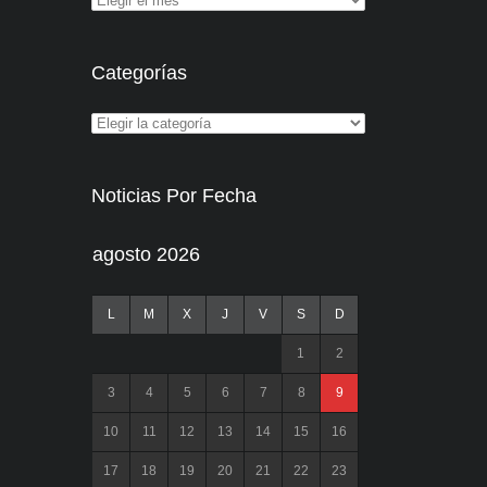
Categorías
Noticias Por Fecha
agosto 2026
L
M
X
J
V
S
D
1
2
3
4
5
6
7
8
9
10
11
12
13
14
15
16
17
18
19
20
21
22
23