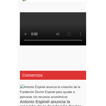
Comercios
Antonio Espinel anuncia la