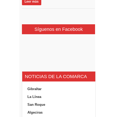
Leer más
Síguenos en Facebook
NOTICIAS DE LA COMARCA
Gibraltar
La Línea
San Roque
Algeciras