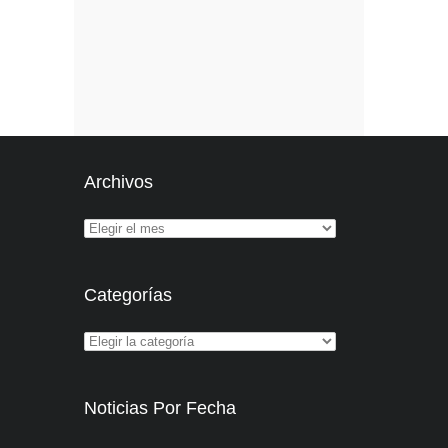
Archivos
Categorías
Noticias Por Fecha