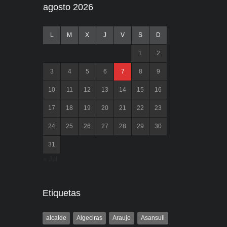
agosto 2026
L
M
X
J
V
S
D
1
2
3
4
5
6
7
8
9
10
11
12
13
14
15
16
17
18
19
20
21
22
23
24
25
26
27
28
29
30
31
« Jul
Etiquetas
alcalde
Algeciras
Araujo
Asansull