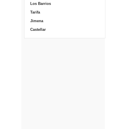
Los Barrios
Tarifa
Jimena
Castellar