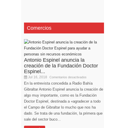
Comercios
Antonio Espinel anuncia la
creación de la Fundación Doctor
Espinel...
Jul 16, 2018
Comentarios desactivados
En la entrevista concedida a Radio Bahía
Gibraltar Antonio Espinel anuncia la creación de
algo muy importante, como es la Fundación
Doctor Espinel, destinada a «agradecer a todo
el Campo de Gibraltar lo mucho que nos ha
dado. Se trata de una fundación, la primera que
sale del sector buco...