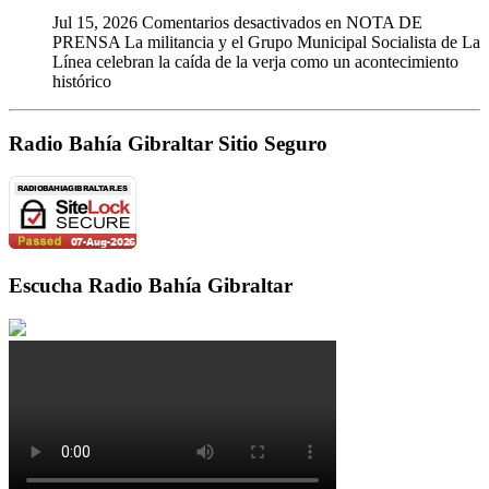
Jul 15, 2026
Comentarios desactivados
en NOTA DE
PRENSA La militancia y el Grupo Municipal Socialista de La
Línea celebran la caída de la verja como un acontecimiento
histórico
Radio Bahía Gibraltar Sitio Seguro
Escucha Radio Bahía Gibraltar