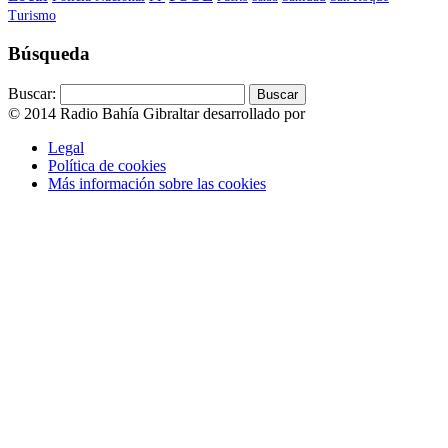
Turismo
Búsqueda
Buscar:
© 2014 Radio Bahía Gibraltar desarrollado por
Media&Web
Legal
Política de cookies
Más información sobre las cookies