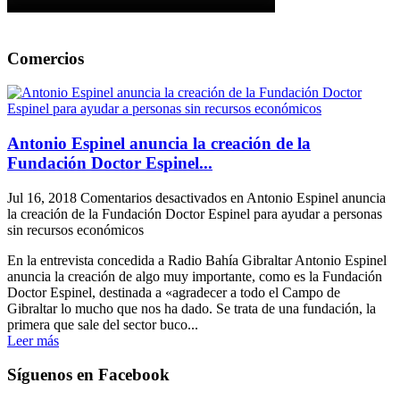
Comercios
Antonio Espinel anuncia la creación de la
Fundación Doctor Espinel...
Jul 16, 2018
Comentarios desactivados
en Antonio Espinel anuncia
la creación de la Fundación Doctor Espinel para ayudar a personas
sin recursos económicos
En la entrevista concedida a Radio Bahía Gibraltar Antonio Espinel
anuncia la creación de algo muy importante, como es la Fundación
Doctor Espinel, destinada a «agradecer a todo el Campo de
Gibraltar lo mucho que nos ha dado. Se trata de una fundación, la
primera que sale del sector buco...
Leer más
Síguenos en Facebook