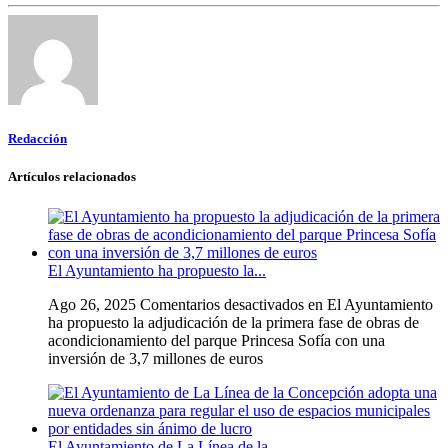
Redacción
Artículos relacionados
El Ayuntamiento ha propuesto la...
Ago 26, 2025
Comentarios desactivados
en El Ayuntamiento
ha propuesto la adjudicación de la primera fase de obras de
acondicionamiento del parque Princesa Sofía con una
inversión de 3,7 millones de euros
El Ayuntamiento de La Línea de la...