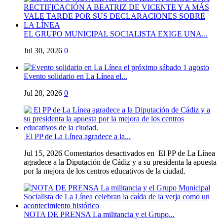
EL GRUPO MUNICIPAL SOCIALISTA EXIGE UNA...
Jul 30, 2026
0
Evento solidario en La Línea el...
Jul 28, 2026
0
El PP de La Línea agradece a la...
Jul 15, 2026
Comentarios desactivados
en El PP de La Línea
agradece a la Diputación de Cádiz y a su presidenta la apuesta
por la mejora de los centros educativos de la ciudad.
NOTA DE PRENSA La militancia y el Grupo...