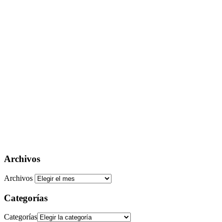
Archivos
Archivos
Categorías
Categorías