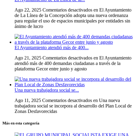
Ago 22, 2025
Comentarios desactivados
en El Ayuntamiento
de La Línea de la Concepción adopta una nueva ordenanza
para regular el uso de espacios municipales por entidades sin
ánimo de lucro
El Ayuntamiento atendió más de 400...
Ago 21, 2025
Comentarios desactivados
en El Ayuntamiento
atendió más de 400 demandas ciudadanas a través de la
plataforma Gecor entre junio y agosto
Una nueva trabajadora social se...
Ago 11, 2025
Comentarios desactivados
en Una nueva
trabajadora social se incorpora al desarrollo del Plan Local de
Zonas Desfavorecidas
Más en esta categoría