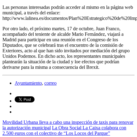
Las personas interesadas podrán acceder al mismo en la página web
municipal, a través del enlace:
http://www.lalinea.es/documentos/Plan%20Estrategico%20de%2
Por otro lado, el próximo martes, 17 de octubre, Juan Franco,
acompañado del teniente de alcalde Mario Fernández, viajará a
Madrid para participar en una reunión en el Congreso de los
Diputados, que se celebrará tras el encuentro de la comisión de
Exteriores, acto al que han sido invitados por mediación del grupo
Unidos Podemos. En dicho acto, los representantes municipales
plantearán la situación de la ciudad y loe efectos que podrían
derivarse para la misma a consecuencia del Brexit.
Ayuntamiento
,
correo
Movilidad Urbana lleva a cabo una inspección de taxis para renovar
la autorización municipal
La Obra Social La Caixa colabora con
2.500 euros con el colectivo de “Los Locos del Parque”